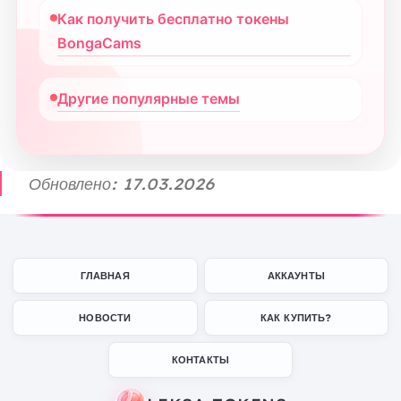
Как получить бесплатно токены
BongaCams
Другие популярные темы
Обновлено: 17.03.2026
ГЛАВНАЯ
АККАУНТЫ
НОВОСТИ
КАК КУПИТЬ?
КОНТАКТЫ