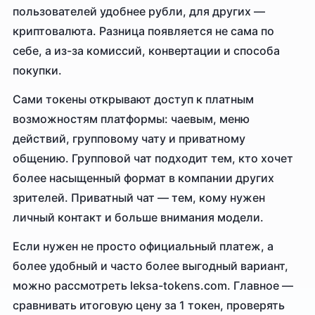
пользователей удобнее рубли, для других —
криптовалюта. Разница появляется не сама по
себе, а из-за комиссий, конвертации и способа
покупки.
Сами токены открывают доступ к платным
возможностям платформы: чаевым, меню
действий, групповому чату и приватному
общению. Групповой чат подходит тем, кто хочет
более насыщенный формат в компании других
зрителей. Приватный чат — тем, кому нужен
личный контакт и больше внимания модели.
Если нужен не просто официальный платеж, а
более удобный и часто более выгодный вариант,
можно рассмотреть leksa-tokens.com. Главное —
сравнивать итоговую цену за 1 токен, проверять