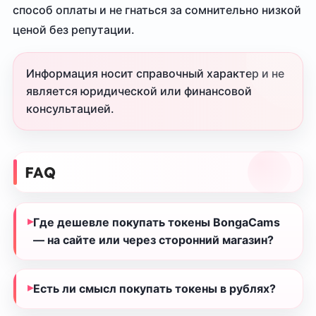
способ оплаты и не гнаться за сомнительно низкой
ценой без репутации.
Информация носит справочный характер и не
является юридической или финансовой
консультацией.
FAQ
Где дешевле покупать токены BongaCams
— на сайте или через сторонний магазин?
Есть ли смысл покупать токены в рублях?