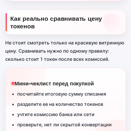
Как реально сравнивать цену
токенов
Не стоит смотреть только на красивую витринную
цену. Сравнивать нужно по одному правилу:
сколько стоит 1 токен после всех комиссий.
Мини-чеклист перед покупкой
посчитайте итоговую сумму списания
разделите ее на количество токенов
учтите комиссию банка или сети
проверьте, нет ли скрытой конвертации