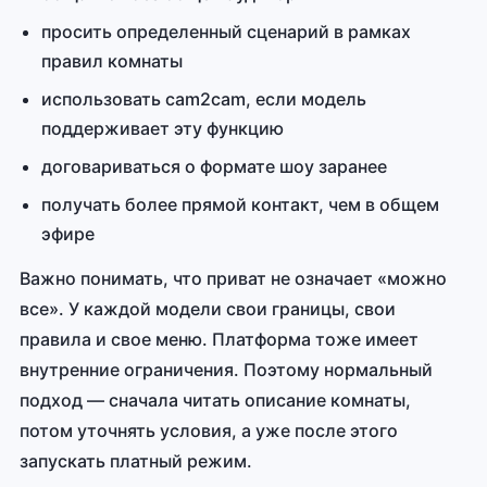
просить определенный сценарий в рамках
правил комнаты
использовать cam2cam, если модель
поддерживает эту функцию
договариваться о формате шоу заранее
получать более прямой контакт, чем в общем
эфире
Важно понимать, что приват не означает «можно
все». У каждой модели свои границы, свои
правила и свое меню. Платформа тоже имеет
внутренние ограничения. Поэтому нормальный
подход — сначала читать описание комнаты,
потом уточнять условия, а уже после этого
запускать платный режим.