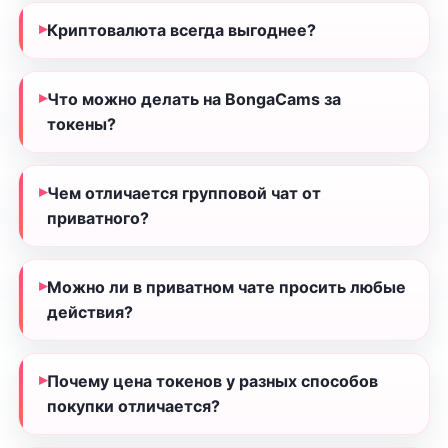
Криптовалюта всегда выгоднее?
Что можно делать на BongaCams за
токены?
Чем отличается групповой чат от
приватного?
Можно ли в приватном чате просить любые
действия?
Почему цена токенов у разных способов
покупки отличается?