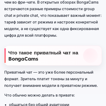
чем во фри-чате. В открытых обзорах BongaCams
встречаются разные примеры стоимости group
chat и private chat, что показывает важный момент:
тариф зависит от режима и настроек конкретной
модели, а не существует как одна фиксированная
цифра для всей платформы.
Что такое приватный чат на
BongaCams
Приватный чат — это уже более персональный
формат. Зритель платит токены за минуту и
получает внимание модели в приватном режиме.
Что обычно можно делать в привате:
общаться без общей аудитории