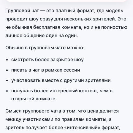
Групповой чат — это платный формат, где модель
проводит шоу сразу для нескольких зрителей. Это
не обычная бесплатная комната, но и не полностью
личное общение один на один.
Обычно в групповом чате можно:
смотреть более закрытое шоу
писать в чат в рамках сессии
участвовать вместе с другими зрителями
получать более интересный контент, чем в
открытой комнате
Смысл группового чата в том, что цена делится
между участниками по правилам комнаты, а
зритель получает более «интенсивный» формат,