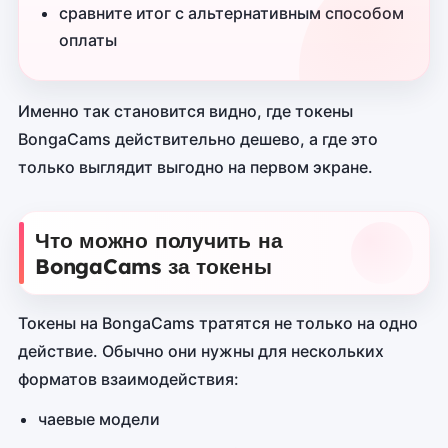
сравните итог с альтернативным способом
оплаты
Именно так становится видно, где токены
BongaCams действительно дешево, а где это
только выглядит выгодно на первом экране.
Что можно получить на
BongaCams за токены
Токены на BongaCams тратятся не только на одно
действие. Обычно они нужны для нескольких
форматов взаимодействия:
чаевые модели