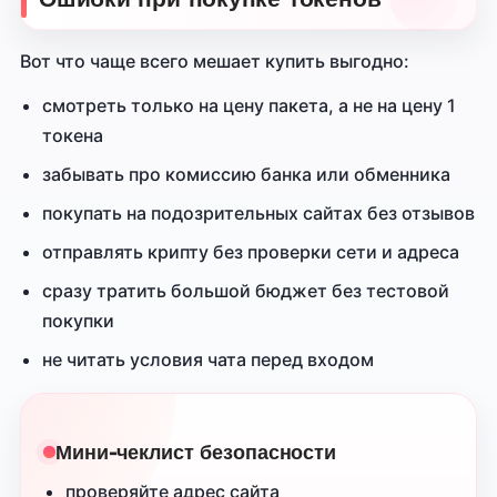
Вот что чаще всего мешает купить выгодно:
смотреть только на цену пакета, а не на цену 1
токена
забывать про комиссию банка или обменника
покупать на подозрительных сайтах без отзывов
отправлять крипту без проверки сети и адреса
сразу тратить большой бюджет без тестовой
покупки
не читать условия чата перед входом
Мини-чеклист безопасности
проверяйте адрес сайта