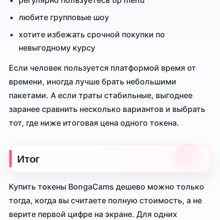
регулярно пользуетесь tip menu
любите групповые шоу
хотите избежать срочной покупки по
невыгодному курсу
Если человек пользуется платформой время от
времени, иногда лучше брать небольшими
пакетами. А если траты стабильные, выгоднее
заранее сравнить несколько вариантов и выбрать
тот, где ниже итоговая цена одного токена.
Итог
Купить токены BongaCams дешево можно только
тогда, когда вы считаете полную стоимость, а не
верите первой цифре на экране. Для одних