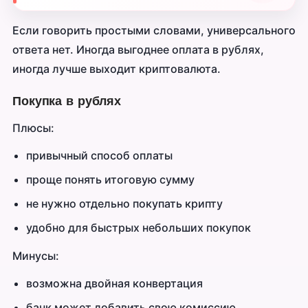
Если говорить простыми словами, универсального
ответа нет. Иногда выгоднее оплата в рублях,
иногда лучше выходит криптовалюта.
Покупка в рублях
Плюсы:
привычный способ оплаты
проще понять итоговую сумму
не нужно отдельно покупать крипту
удобно для быстрых небольших покупок
Минусы:
возможна двойная конвертация
банк может добавить свою комиссию