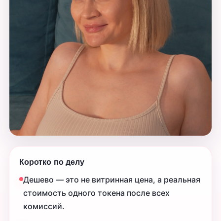
Коротко по делу
Дешево — это не витринная цена, а реальная
стоимость одного токена после всех
комиссий.