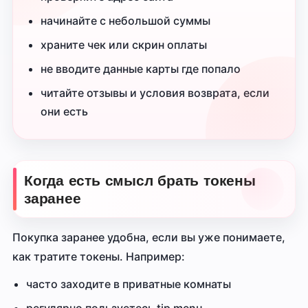
начинайте с небольшой суммы
храните чек или скрин оплаты
не вводите данные карты где попало
читайте отзывы и условия возврата, если
они есть
Когда есть смысл брать токены
заранее
Покупка заранее удобна, если вы уже понимаете,
как тратите токены. Например:
часто заходите в приватные комнаты