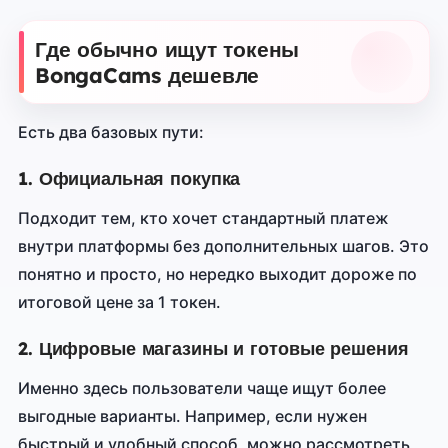
Где обычно ищут токены
BongaCams дешевле
Есть два базовых пути:
1. Официальная покупка
Подходит тем, кто хочет стандартный платеж
внутри платформы без дополнительных шагов. Это
понятно и просто, но нередко выходит дороже по
итоговой цене за 1 токен.
2. Цифровые магазины и готовые решения
Именно здесь пользователи чаще ищут более
выгодные варианты. Например, если нужен
быстрый и удобный способ, можно рассмотреть