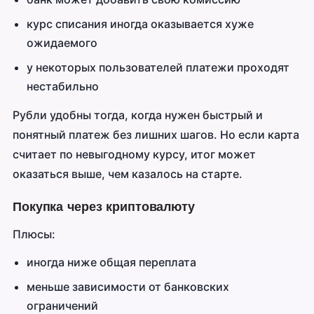
курс списания иногда оказывается хуже
ожидаемого
у некоторых пользователей платежи проходят
нестабильно
Рубли удобны тогда, когда нужен быстрый и
понятный платеж без лишних шагов. Но если карта
считает по невыгодному курсу, итог может
оказаться выше, чем казалось на старте.
Покупка через криптовалюту
Плюсы:
иногда ниже общая переплата
меньше зависимости от банковских
ограничений