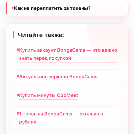
Как не переплатить за токены?
Читайте также:
Купить аккаунт BongaCams — что важно
знать перед покупкой
Актуальное зеркало BongaCams
Купить минуты CooMeet
1 токен на BongaCams — сколько в
рублях