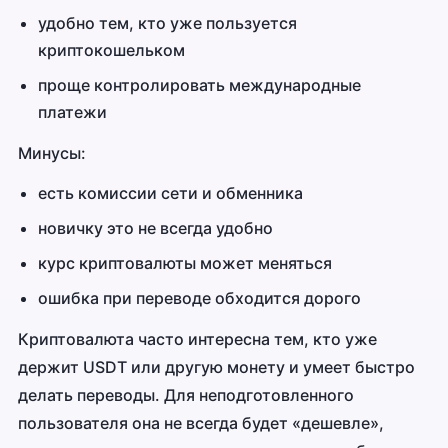
удобно тем, кто уже пользуется
криптокошельком
проще контролировать международные
платежи
Минусы:
есть комиссии сети и обменника
новичку это не всегда удобно
курс криптовалюты может меняться
ошибка при переводе обходится дорого
Криптовалюта часто интересна тем, кто уже
держит USDT или другую монету и умеет быстро
делать переводы. Для неподготовленного
пользователя она не всегда будет «дешевле»,