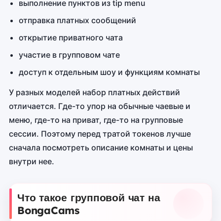
выполнение пунктов из tip menu
отправка платных сообщений
открытие приватного чата
участие в групповом чате
доступ к отдельным шоу и функциям комнаты
У разных моделей набор платных действий
отличается. Где-то упор на обычные чаевые и
меню, где-то на приват, где-то на групповые
сессии. Поэтому перед тратой токенов лучше
сначала посмотреть описание комнаты и цены
внутри нее.
Что такое групповой чат на
BongaCams