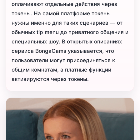
оплачивают отдельные действия через
токены. На самой платформе токены
нужны именно для таких сценариев — от
обычных tip menu до приватного общения и
специальных шоу. В открытых описаниях
сервиса BongaCams указывается, что
пользователи могут присоединяться к
общим комнатам, а платные функции
активируются через токены.