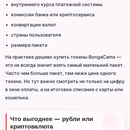
внутреннего курса платежной системы
комиссии банка или криптосервиса
конвертации валют
страны пользователя
размера пакета
На практике дешево купить токены BongaCams —
это не всегда значит взять самый маленький пакет.
Часто чем больше пакет, тем ниже цена одного
токена. Но тут важно смотреть не только на цифру
в окне оплаты, а на итоговое списание с карты или
кошелька.
Что выгоднее — рубли или
криптовалюта