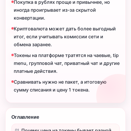
Покупка в рублях проще и привычнее, но
иногда проигрывает из-за скрытой
конвертации.
Криптовалюта может дать более выгодный
итог, если учитывать комиссии сети и
обмена заранее.
Токены на платформе тратятся на чаевые, tip
menu, групповой чат, приватный чат и другие
платные действия.
Сравнивать нужно не пакет, а итоговую
сумму списания и цену 1 токена.
Оглавление
Почему цена на токены бывает разной
01