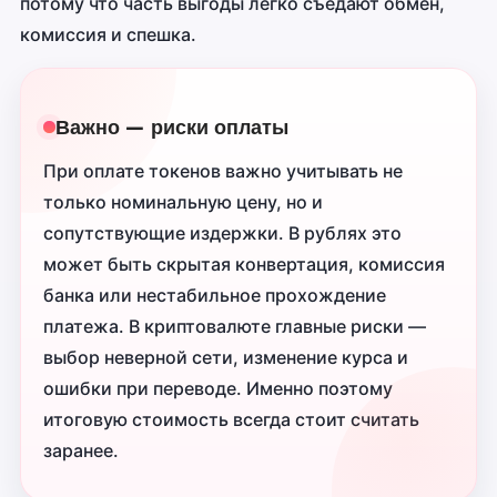
потому что часть выгоды легко съедают обмен,
комиссия и спешка.
Важно — риски оплаты
При оплате токенов важно учитывать не
только номинальную цену, но и
сопутствующие издержки. В рублях это
может быть скрытая конвертация, комиссия
банка или нестабильное прохождение
платежа. В криптовалюте главные риски —
выбор неверной сети, изменение курса и
ошибки при переводе. Именно поэтому
итоговую стоимость всегда стоит считать
заранее.