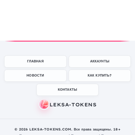
ГЛАВНАЯ
АККАУНТЫ
НОВОСТИ
КАК КУПИТЬ?
КОНТАКТЫ
© 2026 LEKSA-TOKENS.COM. Все права защищены. 18+