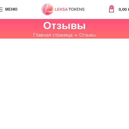
0
МЕНЮ
0,00
Отзывы
Главная страница
»
Отзывы