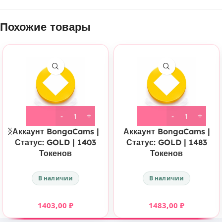
Похожие товары
Аккаунт BongaCams |
Аккаунт BongaCams |
Статус: GOLD | 1403
Статус: GOLD | 1483
Токенов
Токенов
В наличии
В наличии
1403,00
₽
1483,00
₽