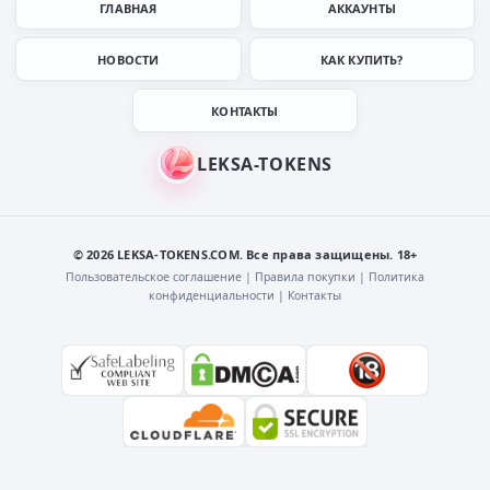
ГЛАВНАЯ
АККАУНТЫ
НОВОСТИ
КАК КУПИТЬ?
КОНТАКТЫ
© 2026 LEKSA-TOKENS.COM. Все права защищены. 18+
Пользовательское соглашение
|
Правила покупки
|
Политика
конфиденциальности
|
Контакты