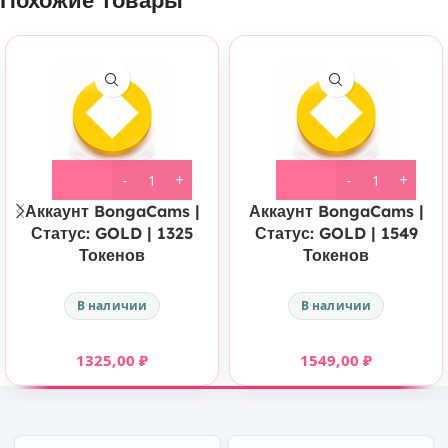
Похожие товары
Аккаунт BongaCams |
Аккаунт BongaCams |
Статус: GOLD | 1325
Статус: GOLD | 1549
Токенов
Токенов
В наличии
В наличии
1325,00
₽
1549,00
₽