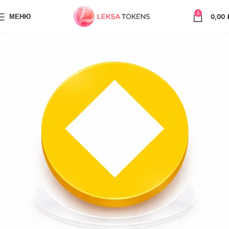
0
МЕНЮ
0,00