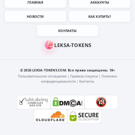
ГЛАВНАЯ
АККАУНТЫ
НОВОСТИ
КАК КУПИТЬ?
КОНТАКТЫ
© 2026 LEKSA-TOKENS.COM. Все права защищены. 18+
Пользовательское соглашение
|
Правила покупки
|
Политика
конфиденциальности
|
Контакты