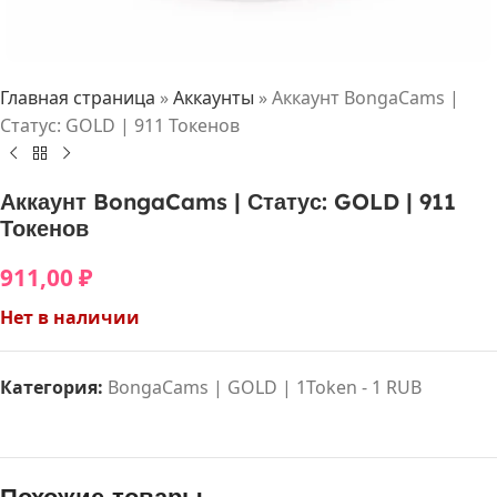
Главная страница
»
Аккаунты
»
Аккаунт BongaCams |
Статус: GOLD | 911 Токенов
Аккаунт BongaCams | Статус: GOLD | 911
Токенов
911,00
₽
Нет в наличии
Категория:
BongaCams | GOLD | 1Token - 1 RUB