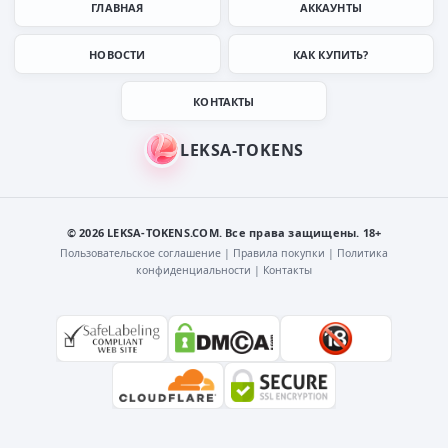
ГЛАВНАЯ
АККАУНТЫ
НОВОСТИ
КАК КУПИТЬ?
КОНТАКТЫ
© 2026 LEKSA-TOKENS.COM. Все права защищены. 18+
Пользовательское соглашение
|
Правила покупки
|
Политика
конфиденциальности
|
Контакты