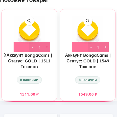
Похожие товары
Аккаунт BongaCams |
Аккаунт BongaCams |
Статус: GOLD | 1511
Статус: GOLD | 1549
Токенов
Токенов
В наличии
В наличии
1511,00
₽
1549,00
₽