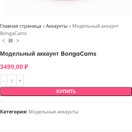
Главная страница
»
Аккаунты
»
Модельный аккаунт
BongaCams
Модельный аккаунт BongaCams
3499,00
₽
КУПИТЬ
Категория:
Модельные аккаунты