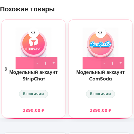
Похожие товары
Модельный аккаунт
Модельный аккаунт
StripChat
CamSoda
В наличии
В наличии
2899,00
₽
2899,00
₽