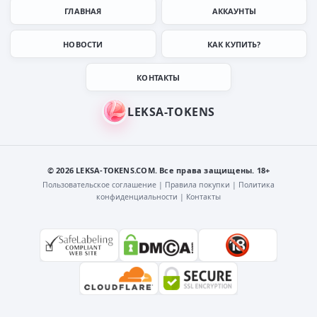
ГЛАВНАЯ
АККАУНТЫ
НОВОСТИ
КАК КУПИТЬ?
КОНТАКТЫ
© 2026 LEKSA-TOKENS.COM. Все права защищены. 18+
Пользовательское соглашение
|
Правила покупки
|
Политика
конфиденциальности
|
Контакты