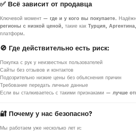
✅ Всё зависит от продавца
Ключевой момент —
где и у кого вы покупаете
. Надёж
регионы с низкой ценой
, такие как
Турция, Аргентина
платформ.
🚫 Где действительно есть риск:
Покупка с рук у неизвестных пользователей
Сайты без отзывов и контактов
Подозрительно низкие цены без объяснения причин
Требование передать личные данные
Если вы сталкиваетесь с такими признаками —
лучше от
🔐 Почему у нас безопасно?
Мы работаем уже несколько лет и: