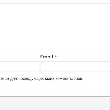
Email
*
узере для последующих моих комментариев.