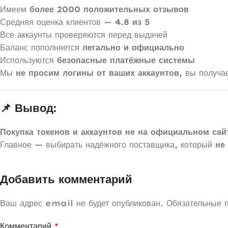
Имеем
более 2000 положительных отзывов
Средняя оценка клиентов —
4.8 из 5
Все аккаунты проверяются перед выдачей
Баланс пополняется
легально и официально
Используются
безопасные платёжные системы
Мы
не просим логины от ваших аккаунтов
, вы получа
📌 Вывод:
Покупка токенов и аккаунтов не на официальном са
Главное — выбирать надёжного поставщика, который
не
Добавить комментарий
Ваш адрес email не будет опубликован.
Обязательные 
Комментарий
*