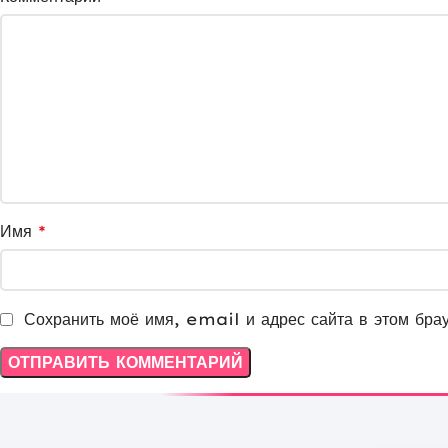
Имя
*
Сохранить моё имя, email и адрес сайта в этом бра