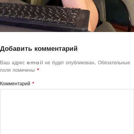
Добавить комментарий
Ваш адрес email не будет опубликован.
Обязательные
поля помечены
*
Комментарий
*