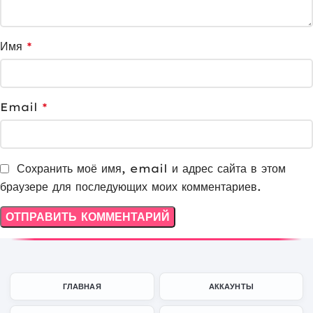
Имя
*
Email
*
Сохранить моё имя, email и адрес сайта в этом
браузере для последующих моих комментариев.
ГЛАВНАЯ
АККАУНТЫ