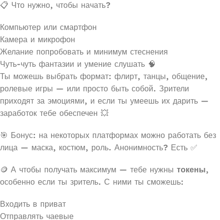
📋 Что нужно, чтобы начать?
Компьютер или смартфон
Камера и микрофон
Желание попробовать и минимум стеснения
Чуть-чуть фантазии и умение слушать 🧠
Ты можешь выбрать формат: флирт, танцы, общение,
ролевые игры — или просто быть собой. Зрители
приходят за эмоциями, и если ты умеешь их дарить —
заработок тебе обеспечен 💥
🎯 Бонус: на некоторых платформах можно работать без
лица — маска, костюм, роль. Анонимность? Есть ✅
🪙 А чтобы получать максимум — тебе нужны
токены
,
особенно если ты зритель. С ними ты сможешь:
Входить в приват
Отправлять чаевые