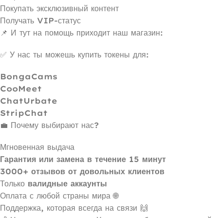
Покупать эксклюзивный контент
Получать VIP-статус
📌 И тут на помощь приходит наш магазин:
✅ У нас ты можешь купить токены для:
BongaCams
CooMeet
ChatUrbate
StripChat
💼 Почему выбирают нас?
Мгновенная выдача
Гарантия или замена в течение 15 минут
3000+ отзывов от довольных клиентов
Только
валидные аккаунты
Оплата с любой страны мира 🌐
Поддержка, которая всегда на связи 🙌