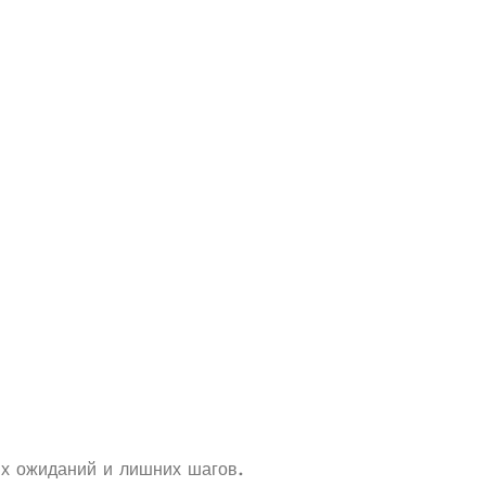
их ожиданий и лишних шагов.