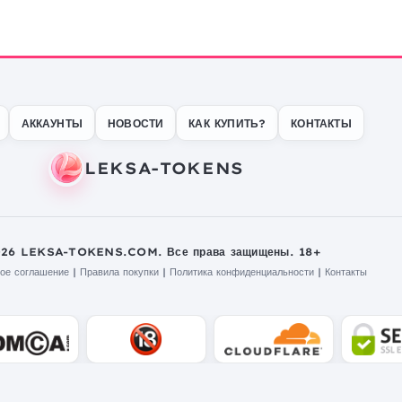
АККАУНТЫ
НОВОСТИ
КАК КУПИТЬ?
КОНТАКТЫ
026 LEKSA-TOKENS.COM. Все права защищены. 18+
ое соглашение
|
Правила покупки
|
Политика конфиденциальности
|
Контакты