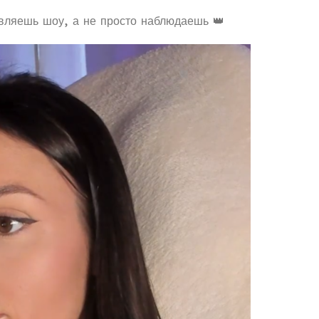
авляешь шоу, а не просто наблюдаешь 👑