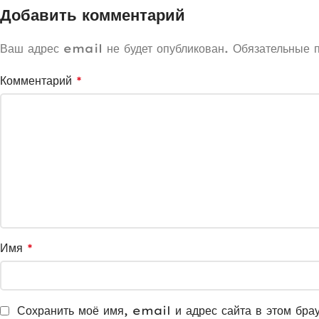
Добавить комментарий
Ваш адрес email не будет опубликован.
Обязательные 
Комментарий
*
Имя
*
Сохранить моё имя, email и адрес сайта в этом бра