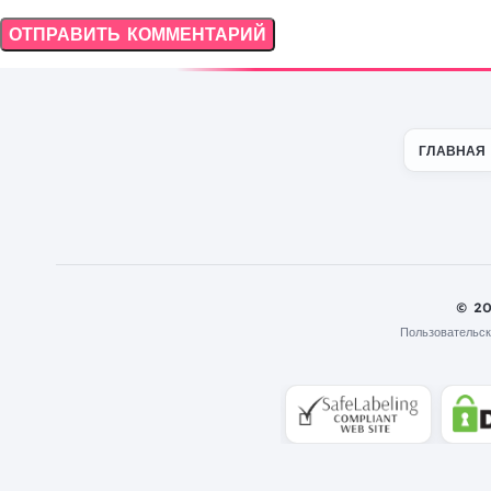
ГЛАВНАЯ
© 2
Пользовательск