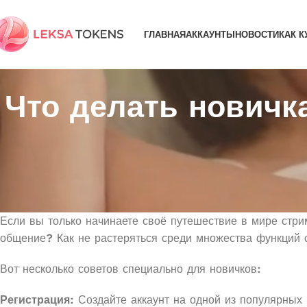
ГЛАВНАЯ
АККАУНТЫ
НОВОСТИ
КАК К
Что делать новичк
Если вы только начинаете своё путешествие в мире стри
общение? Как не растеряться среди множества функций 
Вот несколько советов специально для новичков:
Регистрация
: Создайте аккаунт на одной из популярных