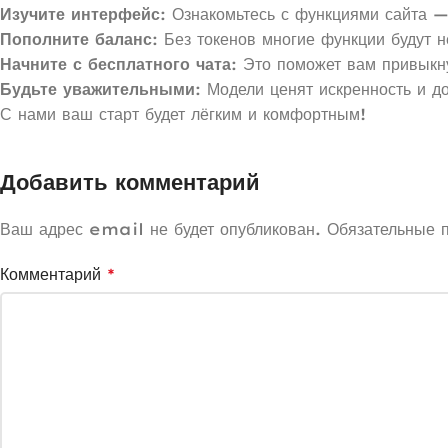
Изучите интерфейс
: Ознакомьтесь с функциями сайта —
Пополните баланс
: Без токенов многие функции будут 
Начните с бесплатного чата
: Это поможет вам привыкн
Будьте уважительными
: Модели ценят искренность и д
С нами ваш старт будет лёгким и комфортным!
Добавить комментарий
Ваш адрес email не будет опубликован.
Обязательные 
Комментарий
*