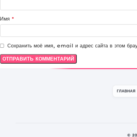
Имя
*
Сохранить моё имя, email и адрес сайта в этом бра
ГЛАВНАЯ
© 2