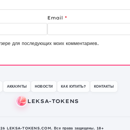
Email
*
узере для последующих моих комментариев.
АККАУНТЫ
НОВОСТИ
КАК КУПИТЬ?
КОНТАКТЫ
026 LEKSA-TOKENS.COM. Все права защищены. 18+