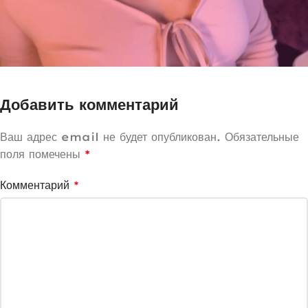
Добавить комментарий
Ваш адрес email не будет опубликован.
Обязательные
поля помечены
*
Комментарий
*