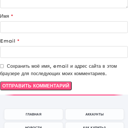
Имя
*
Email
*
Сохранить моё имя, email и адрес сайта в этом
браузере для последующих моих комментариев.
ГЛАВНАЯ
АККАУНТЫ
НОВОСТИ
КАК КУПИТЬ?