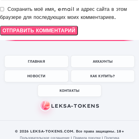
Сохранить моё имя, email и адрес сайта в этом
браузере для последующих моих комментариев.
ГЛАВНАЯ
АККАУНТЫ
НОВОСТИ
КАК КУПИТЬ?
КОНТАКТЫ
© 2026 LEKSA-TOKENS.COM. Все права защищены. 18+
Пользовательское соглашение
|
Правила покупки
|
Политика