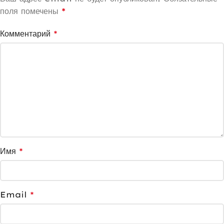
поля помечены
*
Комментарий
*
Имя
*
Email
*