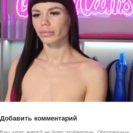
Добавить комментарий
Ваш адрес email не будет опубликован.
Обязательные