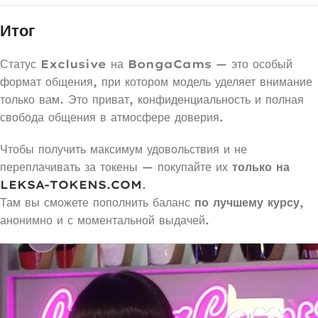
Итог
Статус
Exclusive
на
BongaCams
— это особый
формат общения, при котором модель уделяет внимание
только вам. Это приват, конфиденциальность и полная
свобода общения в атмосфере доверия.
Чтобы получить максимум удовольствия и не
переплачивать за токены — покупайте их
только на
LEKSA-TOKENS.COM
.
Там вы сможете пополнить баланс
по лучшему курсу
,
анонимно и с моментальной выдачей.