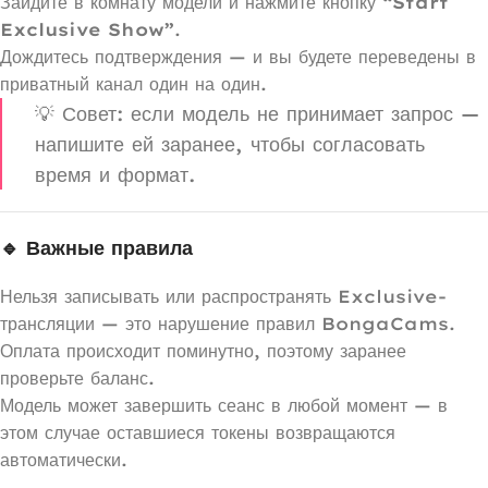
Зайдите в комнату модели и нажмите кнопку
“Start
Exclusive Show”
.
Дождитесь подтверждения — и вы будете переведены в
приватный канал один на один.
💡 Совет: если модель не принимает запрос —
напишите ей заранее, чтобы согласовать
время и формат.
🔹 Важные правила
Нельзя записывать или распространять Exclusive-
трансляции — это нарушение правил BongaCams.
Оплата происходит поминутно, поэтому заранее
проверьте баланс.
Модель может завершить сеанс в любой момент — в
этом случае оставшиеся токены возвращаются
автоматически.