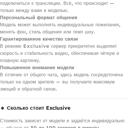
подключиться к трансляции. Всё, что происходит —
только между вами и моделью.
Персональный формат общения
Модель может выполнять индивидуальные пожелания,
менять фон, стиль общения или темп шоу.
Гарантированное качество связи
В режиме Exclusive сервер приоритетно выделяет
скорость и стабильность видео, обеспечивая чёткую и
плавную картинку.
Повышенное внимание модели
В отличие от общего чата, здесь модель сосредоточена
только на одном зрителе — вы получаете максимум
эмоций и обратной связи.
🔹 Сколько стоит Exclusive
Стоимость зависит от модели и задаётся индивидуально
— обычно от
30 до 100 токенов в минуту
.