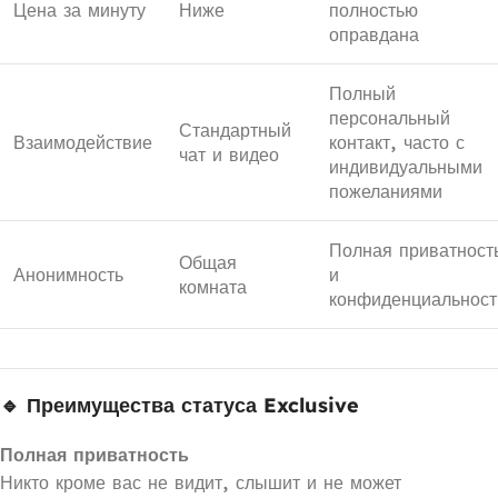
Цена за минуту
Ниже
полностью
оправдана
Полный
персональный
Стандартный
Взаимодействие
контакт, часто с
чат и видео
индивидуальными
пожеланиями
Полная приватност
Общая
Анонимность
и
комната
конфиденциальност
🔹 Преимущества статуса Exclusive
Полная приватность
Никто кроме вас не видит, слышит и не может