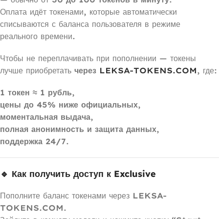
Оплата идёт токенами, которые автоматически
списываются с баланса пользователя в режиме
реального времени.
Чтобы не переплачивать при пополнении — токены
лучше приобретать
через
LEKSA-TOKENS.COM
, где:
1 токен ≈ 1 рубль
,
цены до 45% ниже официальных
,
моментальная выдача
,
полная анонимность и защита данных
,
поддержка 24/7
.
🔹 Как получить доступ к Exclusive
Пополните баланс токенами через
LEKSA-
TOKENS.COM
.