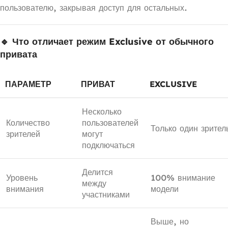
пользователю, закрывая доступ для остальных.
🔹 Что отличает режим Exclusive от обычного
привата
ПАРАМЕТР
ПРИВАТ
EXCLUSIVE
Несколько
Количество
пользователей
Только один зрител
зрителей
могут
подключаться
Делится
Уровень
100% внимание
между
внимания
модели
участниками
Выше, но