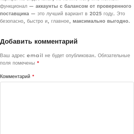
функционал —
аккаунты с балансом от проверенного
поставщика
— это лучший вариант в 2025 году. Это
безопасно, быстро и, главное,
максимально выгодно
.
Добавить комментарий
Ваш адрес email не будет опубликован.
Обязательные
поля помечены
*
Комментарий
*