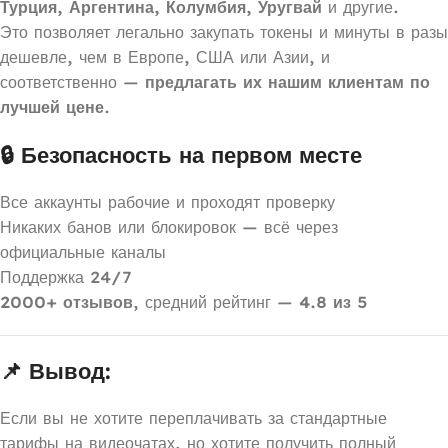
Турция, Аргентина, Колумбия, Уругвай
и другие.
Это позволяет легально закупать токены и минуты в разы
дешевле, чем в Европе, США или Азии, и
соответственно —
предлагать их нашим клиентам по
лучшей цене
.
🔒 Безопасность на первом месте
Все аккаунты рабочие и проходят проверку
Никаких банов или блокировок — всё через
официальные каналы
Поддержка 24/7
2000+ отзывов
, средний рейтинг —
4.8 из 5
📌 Вывод:
Если вы не хотите переплачивать за стандартные
тарифы на видеочатах, но хотите получить полный