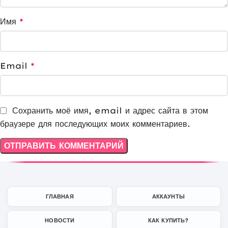
Имя
*
Email
*
Сохранить моё имя, email и адрес сайта в этом
браузере для последующих моих комментариев.
ГЛАВНАЯ
АККАУНТЫ
НОВОСТИ
КАК КУПИТЬ?