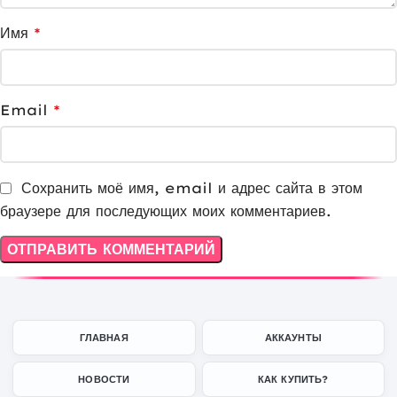
Имя
*
Email
*
Сохранить моё имя, email и адрес сайта в этом
браузере для последующих моих комментариев.
ГЛАВНАЯ
АККАУНТЫ
НОВОСТИ
КАК КУПИТЬ?