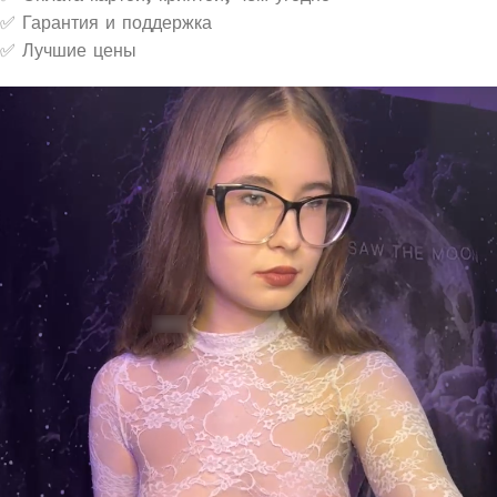
✅ Гарантия и поддержка
✅ Лучшие цены