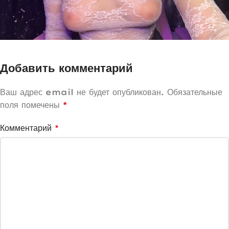
Добавить комментарий
Ваш адрес email не будет опубликован.
Обязательные
поля помечены
*
Комментарий
*