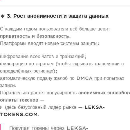
🔹 3. Рост анонимности и защита данных
С каждым годом пользователи всё больше ценят
приватность и безопасность
.
Платформы вводят новые системы защиты:
шифрование всех чатов и транзакций;
фильтрацию по странам (чтобы скрывать трансляции в
определённых регионах);
автоматическую подачу жалоб по DMCA при попытках
записи.
Параллельно растёт популярность
анонимных способов
оплаты токенов
—
и здесь безусловный лидер рынка —
LEKSA-
TOKENS.COM
.
Покупая токены через LEKSA-