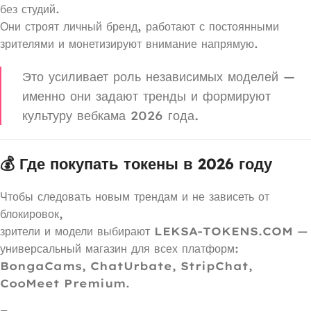
без студий.
Они строят личный бренд, работают с постоянными
зрителями и монетизируют внимание напрямую.
Это усиливает роль независимых моделей —
именно они задают тренды и формируют
культуру вебкама 2026 года.
💰 Где покупать токены в 2026 году
Чтобы следовать новым трендам и не зависеть от
блокировок,
зрители и модели выбирают
LEKSA-TOKENS.COM
—
универсальный магазин для всех платформ:
BongaCams, ChatUrbate, StripChat,
CooMeet Premium
.