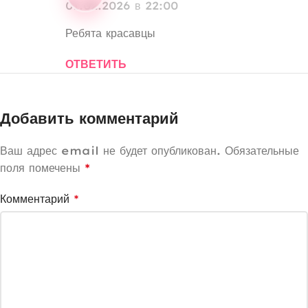
01.02.2026 в 22:00
Ребята красавцы
ОТВЕТИТЬ
Добавить комментарий
Ваш адрес email не будет опубликован.
Обязательные
поля помечены
*
Комментарий
*