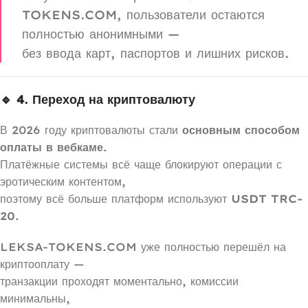
TOKENS.COM, пользователи остаются
полностью анонимными —
без ввода карт, паспортов и лишних рисков.
🔹 4. Переход на криптовалюту
В 2026 году криптовалюты стали
основным способом
оплаты в вебкаме
.
Платёжные системы всё чаще блокируют операции с
эротическим контентом,
поэтому всё больше платформ используют
USDT TRC-
20
.
LEKSA-TOKENS.COM уже полностью перешёл на
криптооплату —
транзакции проходят моментально, комиссии
минимальны,