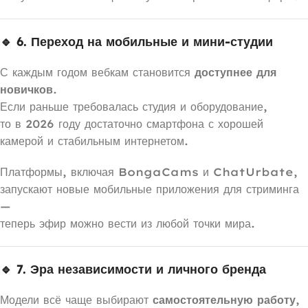
🔹 6. Переход на мобильные и мини-студии
С каждым годом вебкам становится
доступнее для
новичков
.
Если раньше требовалась студия и оборудование,
то в 2026 году достаточно смартфона с хорошей
камерой и стабильным интернетом.
Платформы, включая BongaCams и ChatUrbate,
запускают новые мобильные приложения для стриминга
—
теперь эфир можно вести из любой точки мира.
🔹 7. Эра независимости и личного бренда
Модели всё чаще выбирают
самостоятельную работу
,