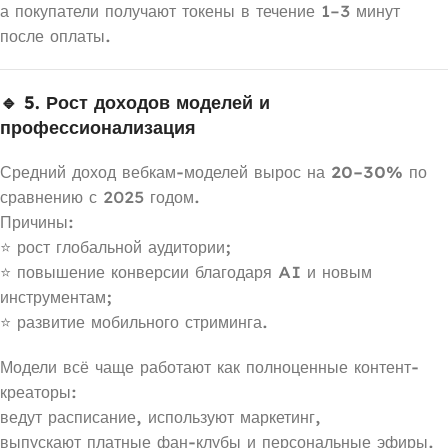
а покупатели получают токены в течение 1–3 минут
после оплаты.
🔹 5. Рост доходов моделей и
профессионализация
Средний доход вебкам-моделей вырос на
20–30%
по
сравнению с 2025 годом.
Причины:
⭐ рост глобальной аудитории;
⭐ повышение конверсии благодаря AI и новым
инструментам;
⭐ развитие мобильного стриминга.
Модели всё чаще работают как полноценные контент-
креаторы:
ведут расписание, используют маркетинг,
выпускают платные фан-клубы и персональные эфиры.