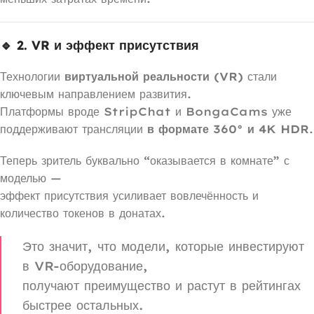
🔹 2. VR и эффект присутствия
Технологии
виртуальной реальности (VR)
стали
ключевым направлением развития.
Платформы вроде StripChat и BongaCams уже
поддерживают трансляции
в формате 360° и 4K HDR
.
Теперь зритель буквально “оказывается в комнате” с
моделью —
эффект присутствия усиливает вовлечённость и
количество токенов в донатах.
Это значит, что модели, которые инвестируют
в VR-оборудование,
получают преимущество и растут в рейтингах
быстрее остальных.