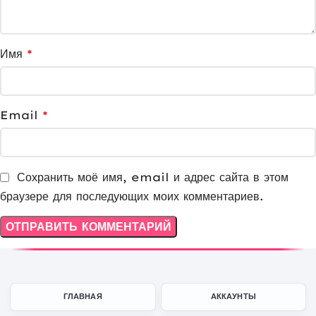
Имя
*
Email
*
Сохранить моё имя, email и адрес сайта в этом
браузере для последующих моих комментариев.
ГЛАВНАЯ
АККАУНТЫ