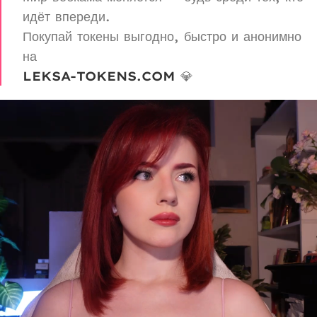
идёт впереди.
Покупай токены выгодно, быстро и анонимно
на
LEKSA-TOKENS.COM
💎