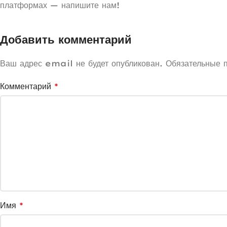
платформах — напишите нам!
Добавить комментарий
Ваш адрес email не будет опубликован.
Обязательные 
Комментарий
*
Имя
*