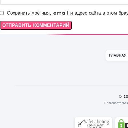
Сохранить моё имя, email и адрес сайта в этом бра
ГЛАВНАЯ
© 2
Пользовательск