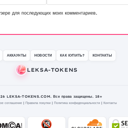
узере для последующих моих комментариев.
АККАУНТЫ
НОВОСТИ
КАК КУПИТЬ?
КОНТАКТЫ
026 LEKSA-TOKENS.COM. Все права защищены. 18+
ое соглашение
|
Правила покупки
|
Политика конфиденциальности
|
Контакты