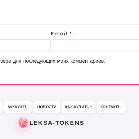
Email
*
узере для последующих моих комментариев.
АККАУНТЫ
НОВОСТИ
КАК КУПИТЬ?
КОНТАКТЫ