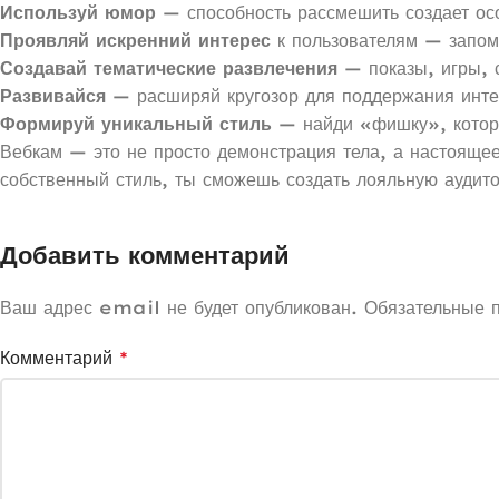
Используй юмор
— способность рассмешить создает ос
Проявляй искренний интерес
к пользователям — запом
Создавай тематические развлечения
— показы, игры, 
Развивайся
— расширяй кругозор для поддержания инте
Формируй уникальный стиль
— найди «фишку», котор
Вебкам — это не просто демонстрация тела, а настояще
собственный стиль, ты сможешь создать лояльную аудито
Добавить комментарий
Ваш адрес email не будет опубликован.
Обязательные 
Комментарий
*