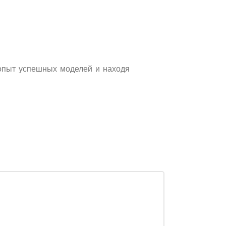
 опыт успешных моделей и находя