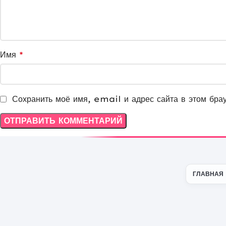
Имя
*
Сохранить моё имя, email и адрес сайта в этом бра
ГЛАВНАЯ