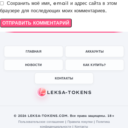
Сохранить моё имя, email и адрес сайта в этом
браузере для последующих моих комментариев.
ГЛАВНАЯ
АККАУНТЫ
НОВОСТИ
КАК КУПИТЬ?
КОНТАКТЫ
© 2026 LEKSA-TOKENS.COM. Все права защищены. 18+
Пользовательское соглашение
|
Правила покупки
|
Политика
конфиденциальности
|
Контакты