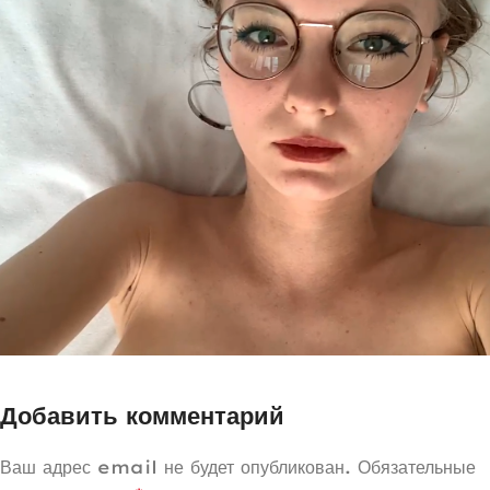
Добавить комментарий
Ваш адрес email не будет опубликован.
Обязательные