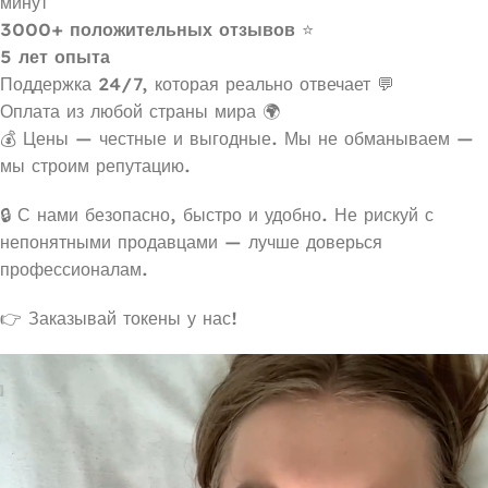
минут
3000+ положительных отзывов
⭐
5 лет опыта
Поддержка 24/7, которая реально отвечает 💬
Оплата из любой страны мира 🌍
💰 Цены — честные и выгодные. Мы не обманываем —
мы строим репутацию.
🔒 С нами безопасно, быстро и удобно. Не рискуй с
непонятными продавцами — лучше доверься
профессионалам.
👉 Заказывай токены у нас!