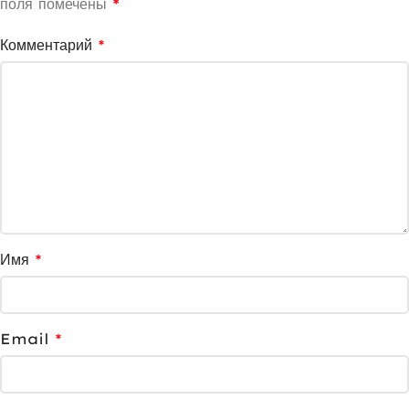
поля помечены
*
Комментарий
*
Имя
*
Email
*