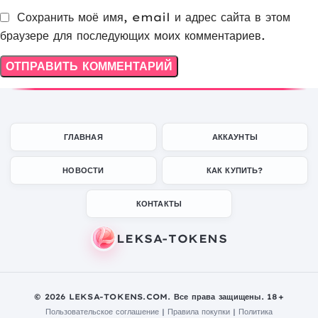
Сохранить моё имя, email и адрес сайта в этом
браузере для последующих моих комментариев.
ГЛАВНАЯ
АККАУНТЫ
НОВОСТИ
КАК КУПИТЬ?
КОНТАКТЫ
© 2026 LEKSA-TOKENS.COM. Все права защищены. 18+
Пользовательское соглашение
|
Правила покупки
|
Политика