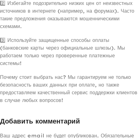
2️⃣ Избегайте подозрительно низких цен от неизвестных
источников в интернете (например, на форумах). Часто
такие предложения оказываются мошенническими
схемами.
3️⃣ Используйте защищенные способы оплаты
(банковские карты через официальные шлюзы). Мы
работаем только через проверенные платежные
системы!
Почему стоит выбрать нас? Мы гарантируем не только
безопасность ваших данных при оплате, но также
предоставляем качественный сервис поддержки клиентов
в случае любых вопросов!
Добавить комментарий
Ваш адрес email не будет опубликован.
Обязательные