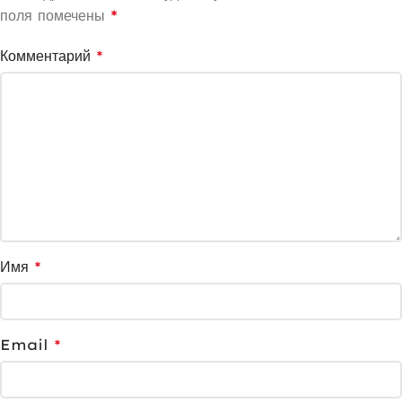
поля помечены
*
Комментарий
*
Имя
*
Email
*