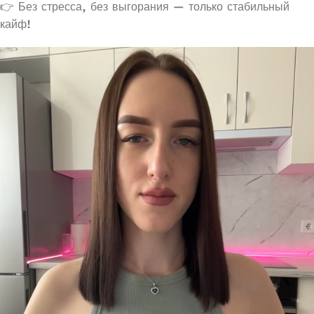
👉 Без стресса, без выгорания — только стабильный
кайф!