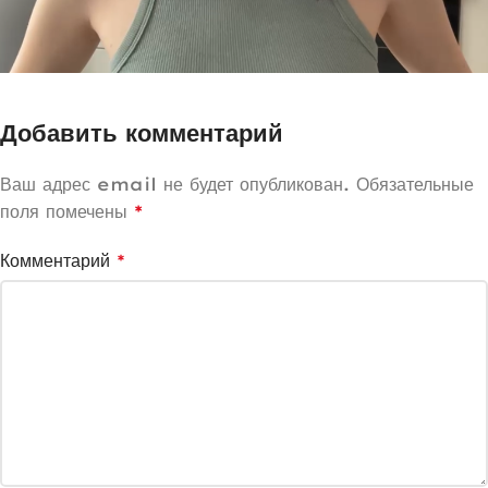
Добавить комментарий
Ваш адрес email не будет опубликован.
Обязательные
поля помечены
*
Комментарий
*