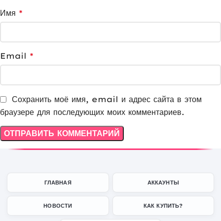
Имя
*
Email
*
Сохранить моё имя, email и адрес сайта в этом
браузере для последующих моих комментариев.
ГЛАВНАЯ
АККАУНТЫ
НОВОСТИ
КАК КУПИТЬ?