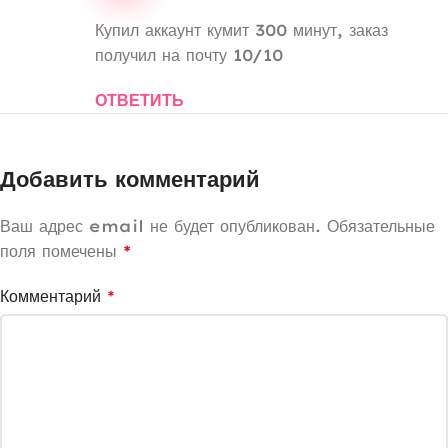
Купил аккаунт кумит 300 минут, заказ
получил на почту 10/10
ОТВЕТИТЬ
Добавить комментарий
Ваш адрес email не будет опубликован.
Обязательные
поля помечены
*
Комментарий
*