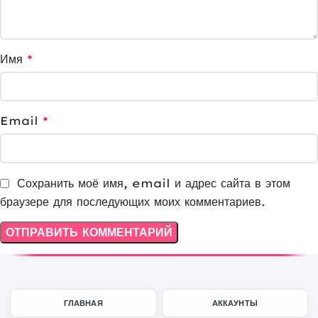
Имя
*
Email
*
Сохранить моё имя, email и адрес сайта в этом
браузере для последующих моих комментариев.
ГЛАВНАЯ
АККАУНТЫ