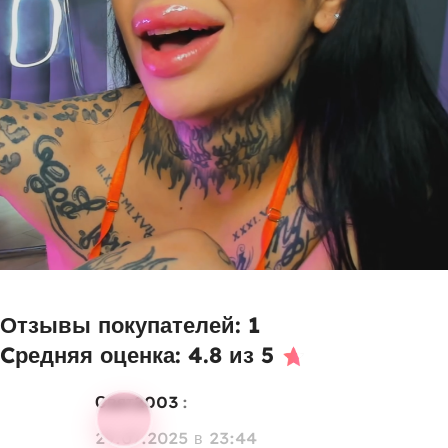
Отзывы покупателей: 1
Cредняя оценка: 4.8 из 5
Свят2003
:
29.07.2025 в 23:44