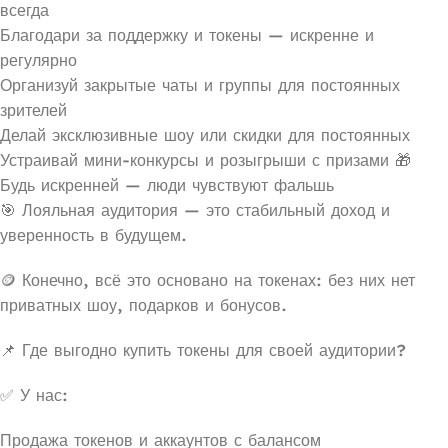
всегда
Благодари за поддержку и токены — искренне и
регулярно
Организуй закрытые чаты и группы для постоянных
зрителей
Делай эксклюзивные шоу или скидки для постоянных
Устраивай мини-конкурсы и розыгрыши с призами 🎁
Будь искренней — люди чувствуют фальшь
🎯 Лояльная аудитория — это стабильный доход и
уверенность в будущем.
🪙 Конечно, всё это основано на токенах: без них нет
приватных шоу, подарков и бонусов.
📌 Где выгодно купить токены для своей аудитории?
✅ У нас:
Продажа токенов и аккаунтов с балансом