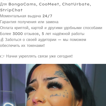
Для BongaCams, CooMeet, ChatUrbate,
StripChat
Моментальная выдача 24/7
Гарантия получения или замена
Оплата криптой, картой и другими удобными способами
Более 3000 отзывов, 5 лет надёжной работы
💰 Заботься о своей аудитории — мы поможем
обеспечить их токенами!
👉 Начни укреплять связи уже сегодня!