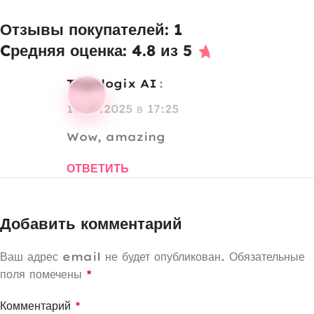
Отзывы покупателей: 1
Cредняя оценка: 4.8 из 5
Tagalogix AI
:
10.09.2025 в 17:25
Wow, amazing
ОТВЕТИТЬ
Добавить комментарий
Ваш адрес email не будет опубликован.
Обязательные
поля помечены
*
Комментарий
*