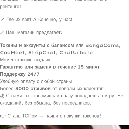
рейтинге!
📌 Где их взять? Конечно, у нас!
✅ Наш магазин предлагает:
Токены и аккаунты с балансом
для BongaCams,
CooMeet, StripChat, ChatUrbate
Моментальную выдачу
Гарантию или замену в течение 15 минут
Поддержку 24/7
Удобную оплату с любой страны
Более
3000 отзывов
от довольных клиентов
💰 С нами ты экономишь и сразу попадаешь в игру. Без
ожиданий, без обмана, без посредников.
👉 Стань ТОПом — начни с покупки токенов!