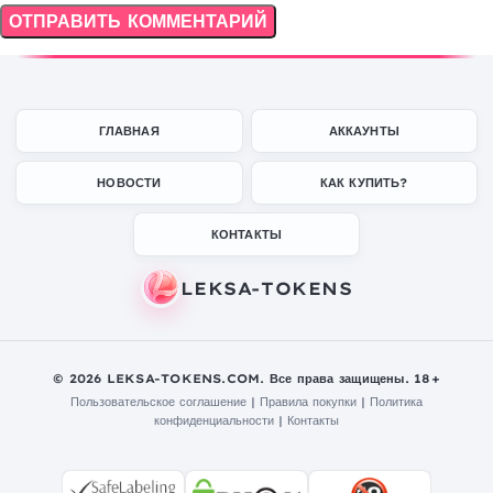
ГЛАВНАЯ
АККАУНТЫ
НОВОСТИ
КАК КУПИТЬ?
КОНТАКТЫ
© 2026 LEKSA-TOKENS.COM. Все права защищены. 18+
Пользовательское соглашение
|
Правила покупки
|
Политика
конфиденциальности
|
Контакты