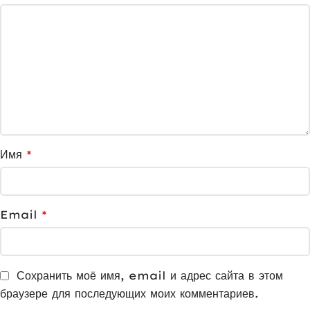
Имя
*
Email
*
Сохранить моё имя, email и адрес сайта в этом
браузере для последующих моих комментариев.