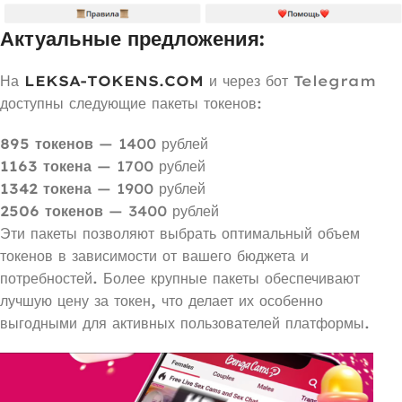
Актуальные предложения:
На
LEKSA-TOKENS.COM
и через бот Telegram
доступны следующие пакеты токенов:
895 токенов
— 1400 рублей
1163 токена
— 1700 рублей
1342 токена
— 1900 рублей
2506 токенов
— 3400 рублей
Эти пакеты позволяют выбрать оптимальный объем
токенов в зависимости от вашего бюджета и
потребностей. Более крупные пакеты обеспечивают
лучшую цену за токен, что делает их особенно
выгодными для активных пользователей платформы.