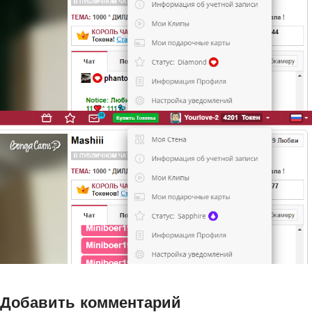
Добавить комментарий