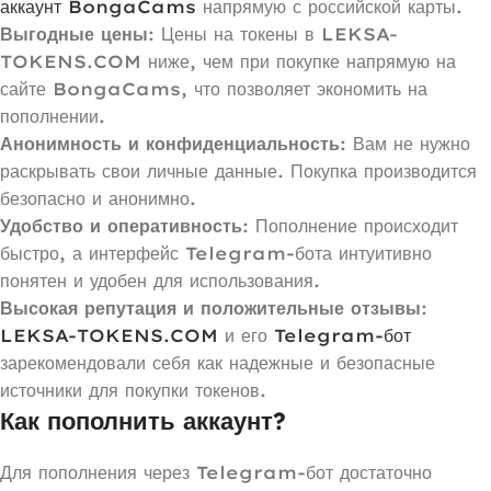
аккаунт BongaCams
напрямую с российской карты.
Выгодные цены
: Цены на токены в LEKSA-
TOKENS.COM ниже, чем при покупке напрямую на
сайте BongaCams, что позволяет экономить на
пополнении.
Анонимность и конфиденциальность
: Вам не нужно
раскрывать свои личные данные. Покупка производится
безопасно и анонимно.
Удобство и оперативность
: Пополнение происходит
быстро, а интерфейс Telegram-бота интуитивно
понятен и удобен для использования.
Высокая репутация и положительные отзывы
:
LEKSA-TOKENS.COM
и его
Telegram-бот
зарекомендовали себя как надежные и безопасные
источники для покупки токенов.
Как пополнить аккаунт?
Для пополнения через Telegram-бот достаточно