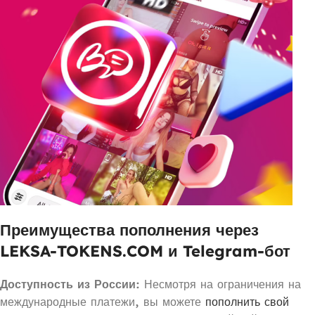
Преимущества пополнения через
LEKSA-TOKENS.COM и Telegram-бот
Доступность из России
: Несмотря на ограничения на
международные платежи, вы можете
пополнить свой