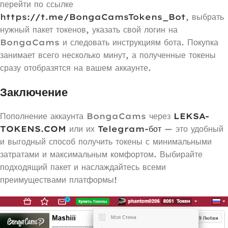
перейти по ссылке
https://t.me/BongaCamsTokens_Bot
, выбрать
нужный пакет токенов, указать свой логин на
BongaCams и следовать инструкциям бота. Покупка
занимает всего несколько минут, а полученные токены
сразу отобразятся на вашем аккаунте.
Заключение
Пополнение аккаунта BongaCams через
LEKSA-
TOKENS.COM
или их
Telegram-бот
— это удобный
и выгодный способ получить токены с минимальными
затратами и максимальным комфортом. Выбирайте
подходящий пакет и наслаждайтесь всеми
преимуществами платформы!