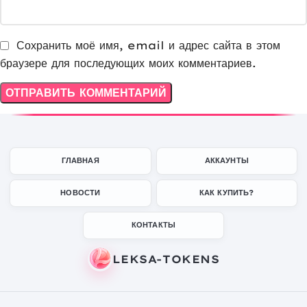
Сохранить моё имя, email и адрес сайта в этом
браузере для последующих моих комментариев.
ГЛАВНАЯ
АККАУНТЫ
НОВОСТИ
КАК КУПИТЬ?
КОНТАКТЫ