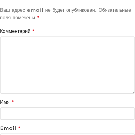
Ваш адрес email не будет опубликован.
Обязательные
поля помечены
*
Комментарий
*
Имя
*
Email
*