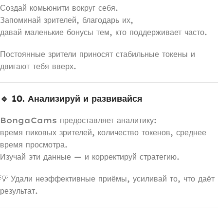
Создай комьюнити вокруг себя.
Запоминай зрителей, благодарь их,
давай маленькие бонусы тем, кто поддерживает часто.
Постоянные зрители приносят стабильные токены и
двигают тебя вверх.
🔹 10. Анализируй и развивайся
BongaCams предоставляет аналитику:
время пиковых зрителей, количество токенов, среднее
время просмотра.
Изучай эти данные — и корректируй стратегию.
💡 Удали неэффективные приёмы, усиливай то, что даёт
результат.