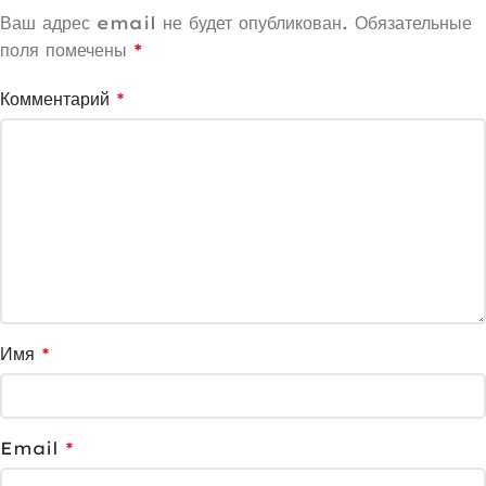
Ваш адрес email не будет опубликован.
Обязательные
поля помечены
*
Комментарий
*
Имя
*
Email
*