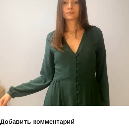
Добавить комментарий