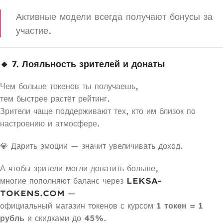
Активные модели всегда получают бонусы за
участие.
🔹 7. Лояльность зрителей и донаты
Чем больше токенов ты получаешь,
тем быстрее растёт рейтинг.
Зрители чаще поддерживают тех, кто им близок по
настроению и атмосфере.
💎 Дарить эмоции — значит увеличивать доход.
А чтобы зрители могли донатить больше,
многие пополняют баланс через
LEKSA-
TOKENS.COM
—
официальный магазин токенов с курсом
1 токен = 1
рубль
и скидками до
45%
.