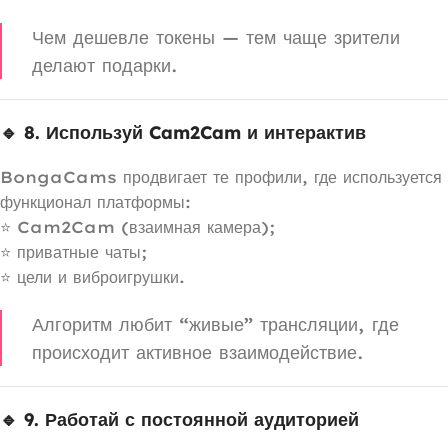
Чем дешевле токены — тем чаще зрители
делают подарки.
🔹 8. Используй Cam2Cam и интерактив
BongaCams продвигает те профили, где используется
функционал платформы:
⭐ Cam2Cam (взаимная камера);
⭐ приватные чаты;
⭐ цели и виброигрушки.
Алгоритм любит “живые” трансляции, где
происходит активное взаимодействие.
🔹 9. Работай с постоянной аудиторией