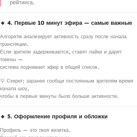
рейтинга.
🔹 4. Первые 10 минут эфира — самые важные
Алгоритм анализирует активность сразу после начала
трансляции.
Если зрители задерживаются, ставят лайки и дарят
токены —
система поднимает эфир в общий список.
💡 Секрет: заранее сообщи постоянным зрителям время
начала шоу,
чтобы в первые минуты было больше активности.
🔹 5. Оформление профиля и обложки
Профиль — это твоя визитка.