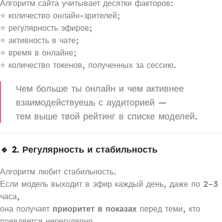
Алгоритм сайта учитывает десятки факторов:
⭐ количество онлайн-зрителей;
⭐ регулярность эфиров;
⭐ активность в чате;
⭐ время в онлайне;
⭐ количество токенов, полученных за сессию.
Чем больше ты онлайн и чем активнее
взаимодействуешь с аудиторией —
тем выше твой рейтинг в списке моделей.
🔹 2. Регулярность и стабильность
Алгоритм любит стабильность.
Если модель выходит в эфир каждый день, даже по 2–3
часа,
она получает
приоритет в показах
перед теми, кто
появляется нерегулярно.