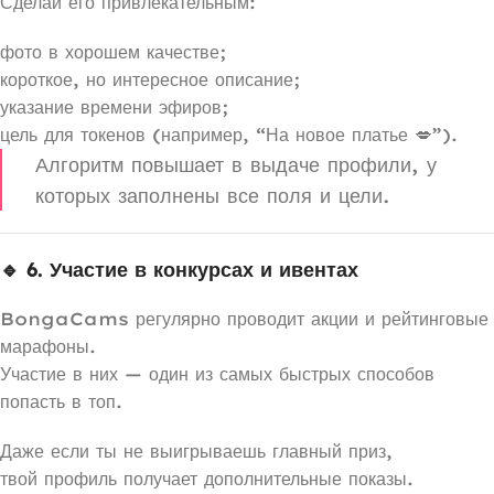
Сделай его привлекательным:
фото в хорошем качестве;
короткое, но интересное описание;
указание времени эфиров;
цель для токенов (например, “На новое платье 💋”).
Алгоритм повышает в выдаче профили, у
которых заполнены все поля и цели.
🔹 6. Участие в конкурсах и ивентах
BongaCams регулярно проводит акции и рейтинговые
марафоны.
Участие в них — один из самых быстрых способов
попасть в топ.
Даже если ты не выигрываешь главный приз,
твой профиль получает дополнительные показы.