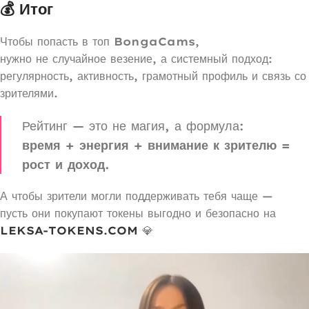
💰 Итог
Чтобы попасть в топ
BongaCams
,
нужно не случайное везение, а системный подход:
регулярность, активность, грамотный профиль и связь со
зрителями.
Рейтинг — это не магия, а формула:
время + энергия + внимание к зрителю =
рост и доход.
А чтобы зрители могли поддерживать тебя чаще —
пусть они покупают токены выгодно и безопасно на
LEKSA-TOKENS.COM
💎