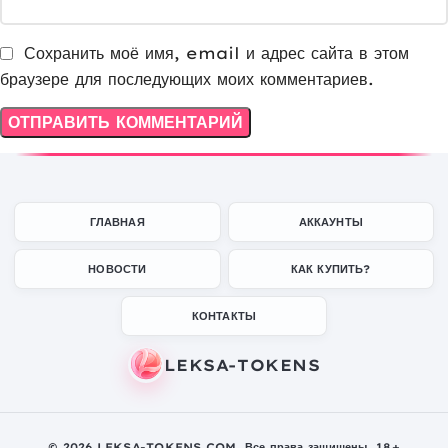
Сохранить моё имя, email и адрес сайта в этом
браузере для последующих моих комментариев.
ГЛАВНАЯ
АККАУНТЫ
НОВОСТИ
КАК КУПИТЬ?
КОНТАКТЫ
© 2026 LEKSA-TOKENS.COM. Все права защищены. 18+