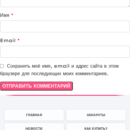
Имя
*
Email
*
Сохранить моё имя, email и адрес сайта в этом
браузере для последующих моих комментариев.
ГЛАВНАЯ
АККАУНТЫ
НОВОСТИ
КАК КУПИТЬ?