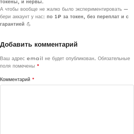
токены, и нервы
.
А чтобы вообще не жалко было экспериментировать —
бери аккаунт у нас:
по 1₽ за токен, без переплат и с
гарантией
💪
Добавить комментарий
Ваш адрес email не будет опубликован.
Обязательные
поля помечены
*
Комментарий
*