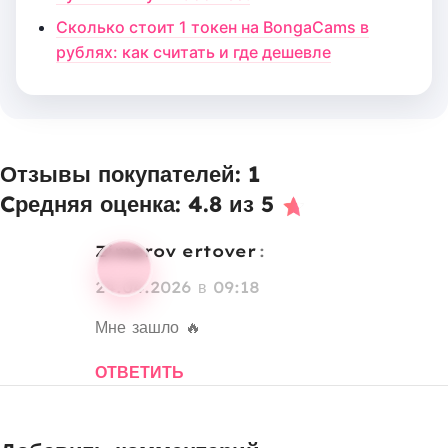
Сколько стоит 1 токен на BongaCams в
рублях: как считать и где дешевле
Отзывы покупателей: 1
Cредняя оценка: 4.8 из 5
zimerov ertover
:
24.04.2026 в 09:18
Мне зашло 🔥
ОТВЕТИТЬ