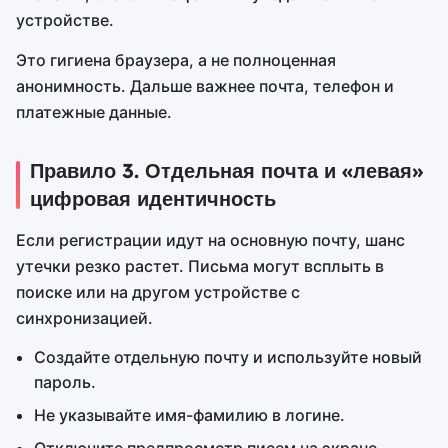
устройстве.
Это гигиена браузера, а не полноценная
анонимность. Дальше важнее почта, телефон и
платежные данные.
Правило 3. Отдельная почта и «левая»
цифровая идентичность
Если регистрации идут на основную почту, шанс
утечки резко растет. Письма могут всплыть в
поиске или на другом устройстве с
синхронизацией.
Создайте отдельную почту и используйте новый
пароль.
Не указывайте имя-фамилию в логине.
Отключите предпросмотр писем на экране