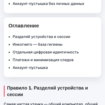
Аккаунт-пустышка без личных данных
Оглавление
Разделяй устройства и сессии
Инкогнито — база гигиены
Отдельная цифровая идентичность
Платежи и минимизация следов
Аккаунт-пустышка
Правило 1. Разделяй устройства и
сессии
Самая частая утечка — общий компьютер, общий