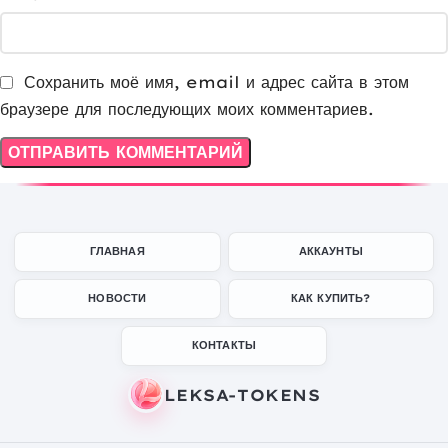
Сохранить моё имя, email и адрес сайта в этом
браузере для последующих моих комментариев.
ГЛАВНАЯ
АККАУНТЫ
НОВОСТИ
КАК КУПИТЬ?
КОНТАКТЫ