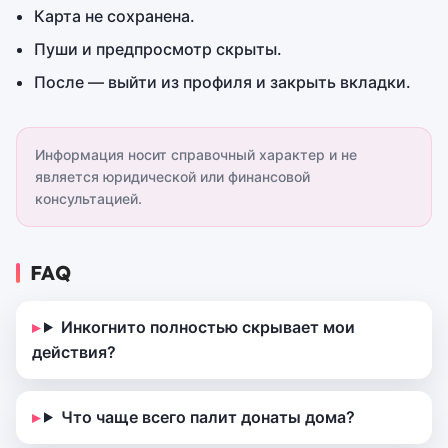
Карта не сохранена.
Пуши и предпросмотр скрыты.
После — выйти из профиля и закрыть вкладки.
Информация носит справочный характер и не
является юридической или финансовой
консультацией.
FAQ
Инкогнито полностью скрывает мои
действия?
Что чаще всего палит донаты дома?