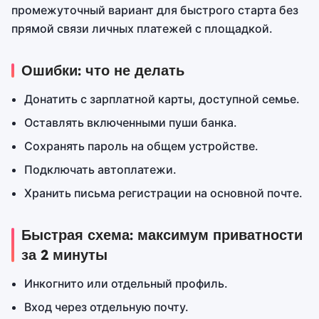
промежуточный вариант для быстрого старта без
прямой связи личных платежей с площадкой.
Ошибки: что не делать
Донатить с зарплатной карты, доступной семье.
Оставлять включенными пуши банка.
Сохранять пароль на общем устройстве.
Подключать автоплатежи.
Хранить письма регистрации на основной почте.
Быстрая схема: максимум приватности
за 2 минуты
Инкогнито или отдельный профиль.
Вход через отдельную почту.