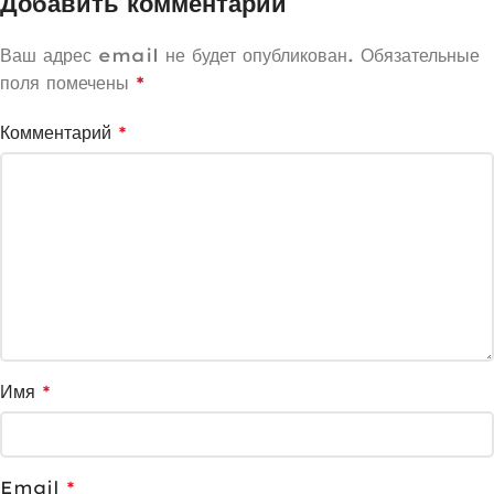
Добавить комментарий
Ваш адрес email не будет опубликован.
Обязательные
поля помечены
*
Комментарий
*
Имя
*
Email
*