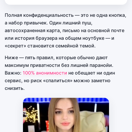
Полная конфиденциальность — это не одна кнопка,
а набор привычек. Один лишний пуш,
автосохраненная карта, письмо на основной почте
или история браузера на общем ноутбуке — и
«секрет» становится семейной темой.
Ниже — пять правил, которые обычно дают
максимум приватности без лишней паранойи.
Важно:
100% анонимности
не обещает ни один
сервис, но риск «спалиться» можно заметно
снизить.