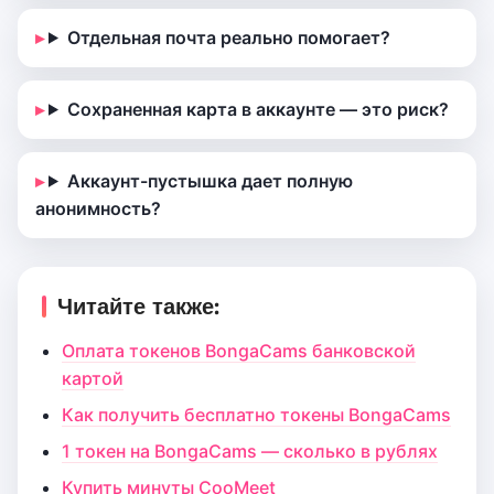
Отдельная почта реально помогает?
Сохраненная карта в аккаунте — это риск?
Аккаунт-пустышка дает полную
анонимность?
Читайте также:
Оплата токенов BongaCams банковской
картой
Как получить бесплатно токены BongaCams
1 токен на BongaCams — сколько в рублях
Купить минуты CooMeet