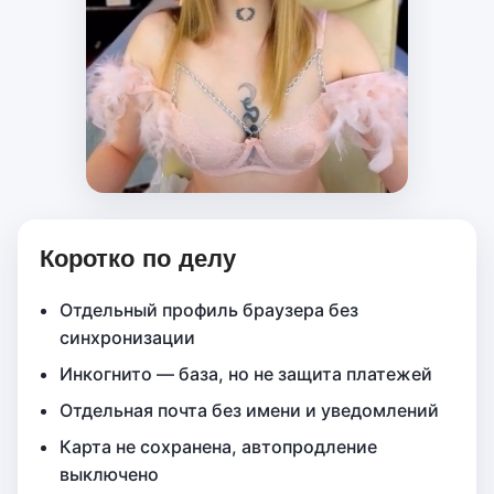
Коротко по делу
Отдельный профиль браузера без
синхронизации
Инкогнито — база, но не защита платежей
Отдельная почта без имени и уведомлений
Карта не сохранена, автопродление
выключено