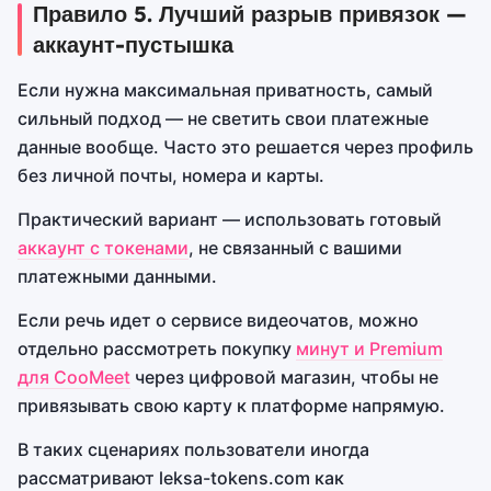
Правило 5. Лучший разрыв привязок —
аккаунт-пустышка
Если нужна максимальная приватность, самый
сильный подход — не светить свои платежные
данные вообще. Часто это решается через профиль
без личной почты, номера и карты.
Практический вариант — использовать готовый
аккаунт с токенами
, не связанный с вашими
платежными данными.
Если речь идет о сервисе видеочатов, можно
отдельно рассмотреть покупку
минут и Premium
для CooMeet
через цифровой магазин, чтобы не
привязывать свою карту к платформе напрямую.
В таких сценариях пользователи иногда
рассматривают leksa-tokens.com как