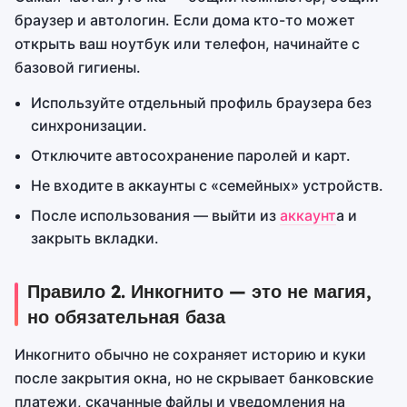
браузер и автологин. Если дома кто-то может
открыть ваш ноутбук или телефон, начинайте с
базовой гигиены.
Используйте отдельный профиль браузера без
синхронизации.
Отключите автосохранение паролей и карт.
Не входите в аккаунты с «семейных» устройств.
После использования — выйти из
аккаунт
а и
закрыть вкладки.
Правило 2. Инкогнито — это не магия,
но обязательная база
Инкогнито обычно не сохраняет историю и куки
после закрытия окна, но не скрывает банковские
платежи, скачанные файлы и уведомления на