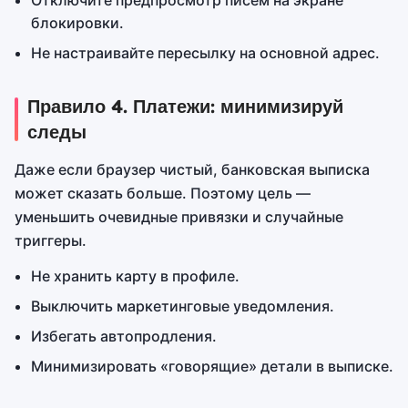
блокировки.
Не настраивайте пересылку на основной адрес.
Правило 4. Платежи: минимизируй
следы
Даже если браузер чистый, банковская выписка
может сказать больше. Поэтому цель —
уменьшить очевидные привязки и случайные
триггеры.
Не хранить карту в профиле.
Выключить маркетинговые уведомления.
Избегать автопродления.
Минимизировать «говорящие» детали в выписке.