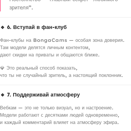
зрителя”.
🔹 6. Вступай в фан-клуб
Фан-клубы на BongaCams — особая зона доверия.
Там модели делятся личным контентом,
дают скидки на приваты и общаются ближе.
💎 Это реальный способ показать,
что ты не случайный зритель, а настоящий поклонник.
🔹 7. Поддерживай атмосферу
Вебкам — это не только визуал, но и настроение.
Модели работают с десятками людей одновременно,
и каждый комментарий влияет на атмосферу эфира.