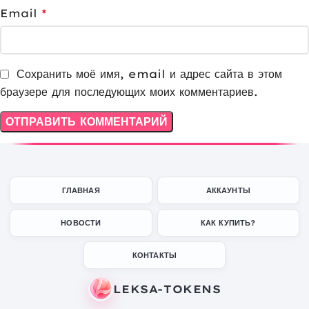
Email
*
Сохранить моё имя, email и адрес сайта в этом
браузере для последующих моих комментариев.
ГЛАВНАЯ
АККАУНТЫ
НОВОСТИ
КАК КУПИТЬ?
КОНТАКТЫ