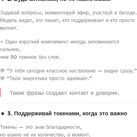
Задавай вопросы, комментируй эфир, участвуй в беседе.
Модель видит, кто пишет, кто поддерживает и кто просто
молчит.
⭐ Один короткий комплимент иногда запоминается
сильнее,
чем 50 токенов без слов.
💬 “У тебя сегодня классное настроение — видно сразу.”
💬 “Твоя энергетика просто заряжает.”
Такие фразы создают контакт и доверие.
🔹 3. Поддерживай токенами, когда это важно
Токены — это знак благодарности,
но важно не их количество, а момент.