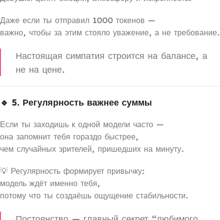
Даже если ты отправил 1000 токенов —
важно, чтобы за этим стояло уважение, а не требование.
Настоящая симпатия строится на балансе, а
не на цене.
🔹 5. Регулярность важнее суммы
Если ты заходишь к одной модели часто —
она запомнит тебя гораздо быстрее,
чем случайных зрителей, пришедших на минуту.
💡 Регулярность формирует привычку:
модель ждёт именно тебя,
потому что ты создаёшь ощущение стабильности.
Постоянство — главный секрет “любимого