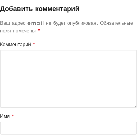
Добавить комментарий
Ваш адрес email не будет опубликован.
Обязательные
поля помечены
*
Комментарий
*
Имя
*