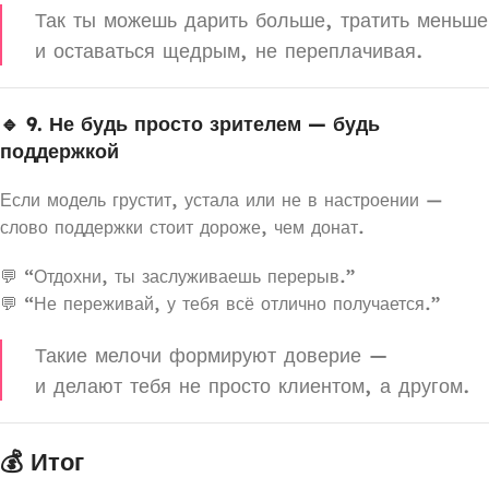
Так ты можешь дарить больше, тратить меньше
и оставаться щедрым, не переплачивая.
🔹 9. Не будь просто зрителем — будь
поддержкой
Если модель грустит, устала или не в настроении —
слово поддержки стоит дороже, чем донат.
💬 “Отдохни, ты заслуживаешь перерыв.”
💬 “Не переживай, у тебя всё отлично получается.”
Такие мелочи формируют доверие —
и делают тебя не просто клиентом, а другом.
💰 Итог