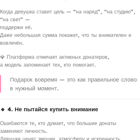
Когда девушка ставит цель — “на наряд”, “на студию”,
“на свет” —
поддержи её.
Даже небольшая сумма покажет, что ты внимателен и
вовлечён.
💎 Платформа отмечает активных донатеров,
а модель запоминает тех, кто помогает.
Подарок вовремя — это как правильное слово
в нужный момент.
🔹 4. Не пытайся купить внимание
Ошибаются те, кто думает, что большие донаты
заменяют личность.
Девушки ценят эмоции, атмосферу и искренность.