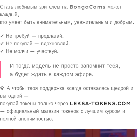
Стать любимым зрителем на
BongaCams
может
каждый,
кто умеет быть внимательным, уважительным и добрым.
✔ Не требуй — предлагай.
✔ Не покупай — вдохновляй.
✔ Не молчи — участвуй.
И тогда модель не просто запомнит тебя,
а будет ждать в каждом эфире.
💎 А чтобы твоя поддержка всегда оставалась щедрой и
выгодной —
покупай токены только через
LEKSA-TOKENS.COM
— официальный магазин токенов с лучшим курсом и
полной анонимностью.