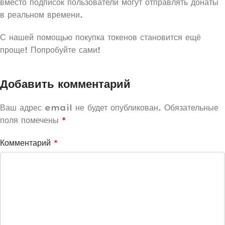
вместо подписок пользователи могут отправлять донаты
в реальном времени.
С нашей помощью покупка токенов становится ещё
проще! Попробуйте сами!
Добавить комментарий
Ваш адрес email не будет опубликован.
Обязательные
поля помечены
*
Комментарий
*