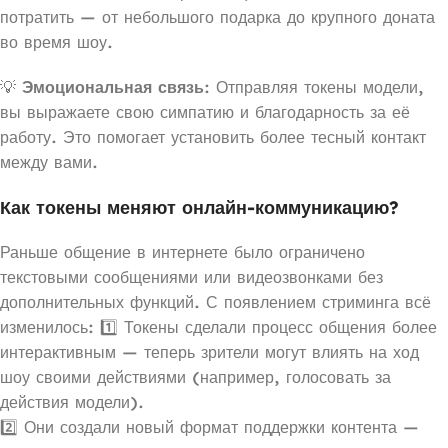
потратить — от небольшого подарка до крупного доната
во время шоу.
💡
Эмоциональная связь
: Отправляя токены модели,
вы выражаете свою симпатию и благодарность за её
работу. Это помогает установить более тесный контакт
между вами.
Как токены меняют онлайн-коммуникацию?
Раньше общение в интернете было ограничено
текстовыми сообщениями или видеозвонками без
дополнительных функций. С появлением стриминга всё
изменилось: 1️⃣ Токены сделали процесс общения более
интерактивным — теперь зрители могут влиять на ход
шоу своими действиями (например, голосовать за
действия модели).
2️⃣ Они создали новый формат поддержки контента —