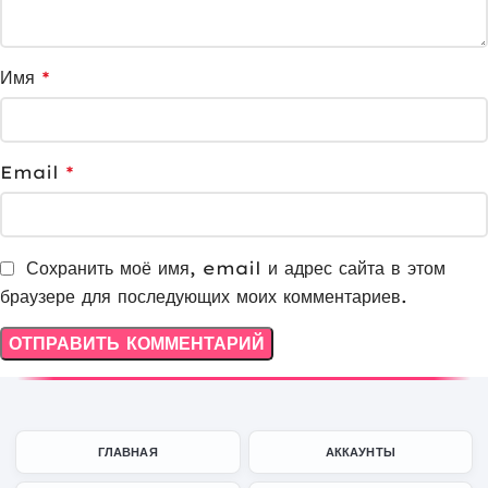
Имя
*
Email
*
Сохранить моё имя, email и адрес сайта в этом
браузере для последующих моих комментариев.
ГЛАВНАЯ
АККАУНТЫ