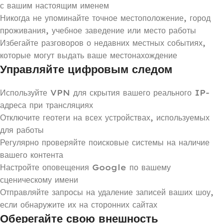
с вашим настоящим именем
Никогда не упоминайте точное местоположение, город
проживания, учебное заведение или место работы
Избегайте разговоров о недавних местных событиях,
которые могут выдать ваше местонахождение
Управляйте цифровым следом
Используйте VPN для скрытия вашего реального IP-
адреса при трансляциях
Отключите геотеги на всех устройствах, используемых
для работы
Регулярно проверяйте поисковые системы на наличие
вашего контента
Настройте оповещения Google по вашему
сценическому имени
Отправляйте запросы на удаление записей ваших шоу,
если обнаружите их на сторонних сайтах
Оберегайте свою внешность