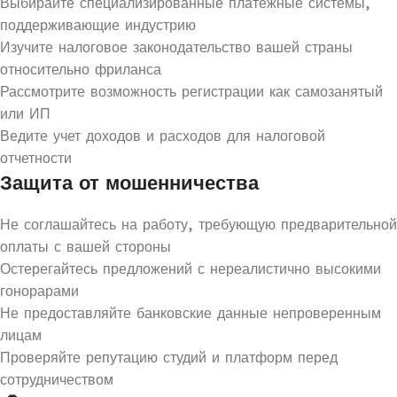
Выбирайте специализированные платежные системы,
поддерживающие индустрию
Изучите налоговое законодательство вашей страны
относительно фриланса
Рассмотрите возможность регистрации как самозанятый
или ИП
Ведите учет доходов и расходов для налоговой
отчетности
Защита от мошенничества
Не соглашайтесь на работу, требующую предварительной
оплаты с вашей стороны
Остерегайтесь предложений с нереалистично высокими
гонорарами
Не предоставляйте банковские данные непроверенным
лицам
Проверяйте репутацию студий и платформ перед
сотрудничеством