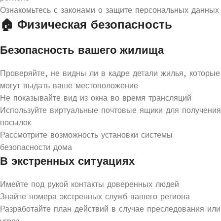
Ознакомьтесь с законами о защите персональных данных
🏠 Физическая безопасность
Безопасность вашего жилища
Проверяйте, не видны ли в кадре детали жилья, которые
могут выдать ваше местоположение
Не показывайте вид из окна во время трансляций
Используйте виртуальные почтовые ящики для получения
посылок
Рассмотрите возможность установки системы
безопасности дома
В экстренных ситуациях
Имейте под рукой контакты доверенных людей
Знайте номера экстренных служб вашего региона
Разработайте план действий в случае преследования или
угроз