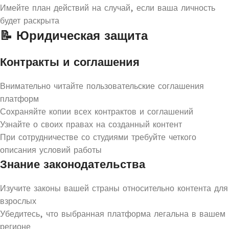
Имейте план действий на случай, если ваша личность
будет раскрыта
📝 Юридическая защита
Контракты и соглашения
Внимательно читайте пользовательские соглашения
платформ
Сохраняйте копии всех контрактов и соглашений
Узнайте о своих правах на созданный контент
При сотрудничестве со студиями требуйте четкого
описания условий работы
Знание законодательства
Изучите законы вашей страны относительно контента для
взрослых
Убедитесь, что выбранная платформа легальна в вашем
регионе