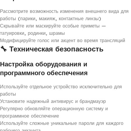
Рассмотрите возможность изменения внешнего вида для
работы (парики, макияж, контактные линзы)
Скрывайте или маскируйте особые приметы —
татуировки, родинки, шрамы
Модифицируйте голос или акцент во время трансляций
🔧 Техническая безопасность
Настройка оборудования и
программного обеспечения
Используйте отдельное устройство исключительно для
работы
Установите надежный антивирус и брандмауэр
Регулярно обновляйте операционную систему и
программное обеспечение
Используйте сложные уникальные пароли для каждого
рабочего аккаунта