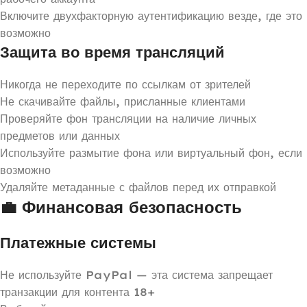
Включите двухфакторную аутентификацию везде, где это
возможно
Защита во время трансляций
Никогда не переходите по ссылкам от зрителей
Не скачивайте файлы, присланные клиентами
Проверяйте фон трансляции на наличие личных
предметов или данных
Используйте размытие фона или виртуальный фон, если
возможно
Удаляйте метаданные с файлов перед их отправкой
💼 Финансовая безопасность
Платежные системы
Не используйте PayPal — эта система запрещает
транзакции для контента 18+