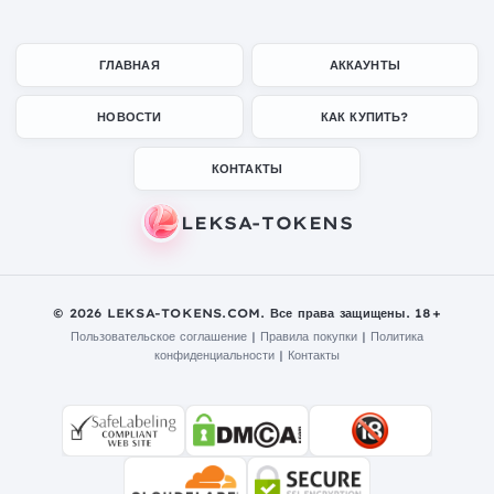
ГЛАВНАЯ
АККАУНТЫ
НОВОСТИ
КАК КУПИТЬ?
КОНТАКТЫ
© 2026 LEKSA-TOKENS.COM. Все права защищены. 18+
Пользовательское соглашение
|
Правила покупки
|
Политика
конфиденциальности
|
Контакты