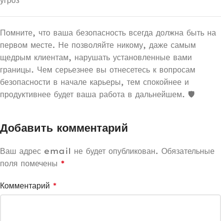
Помните, что ваша безопасность всегда должна быть на
первом месте. Не позволяйте никому, даже самым
щедрым клиентам, нарушать установленные вами
границы. Чем серьезнее вы отнесетесь к вопросам
безопасности в начале карьеры, тем спокойнее и
продуктивнее будет ваша работа в дальнейшем. 🛡️
Добавить комментарий
Ваш адрес email не будет опубликован.
Обязательные
поля помечены
*
Комментарий
*