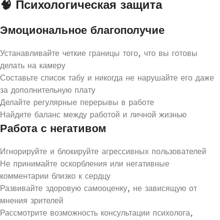
🧠 Психологическая защита
Эмоциональное благополучие
Устанавливайте четкие границы того, что вы готовы
делать на камеру
Составьте список табу и никогда не нарушайте его даже
за дополнительную плату
Делайте регулярные перерывы в работе
Найдите баланс между работой и личной жизнью
Работа с негативом
Игнорируйте и блокируйте агрессивных пользователей
Не принимайте оскорбления или негативные
комментарии близко к сердцу
Развивайте здоровую самооценку, не зависящую от
мнения зрителей
Рассмотрите возможность консультации психолога,