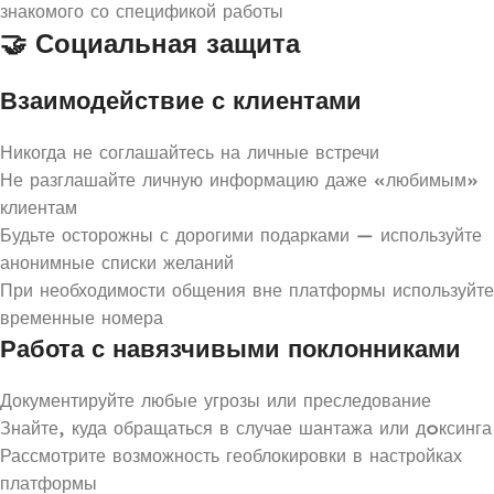
знакомого со спецификой работы
🤝 Социальная защита
Взаимодействие с клиентами
Никогда не соглашайтесь на личные встречи
Не разглашайте личную информацию даже «любимым»
клиентам
Будьте осторожны с дорогими подарками — используйте
анонимные списки желаний
При необходимости общения вне платформы используйте
временные номера
Работа с навязчивыми поклонниками
Документируйте любые угрозы или преследование
Знайте, куда обращаться в случае шантажа или дoксинга
Рассмотрите возможность геоблокировки в настройках
платформы