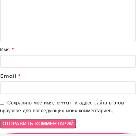
Имя
*
Email
*
Сохранить моё имя, email и адрес сайта в этом
браузере для последующих моих комментариев.