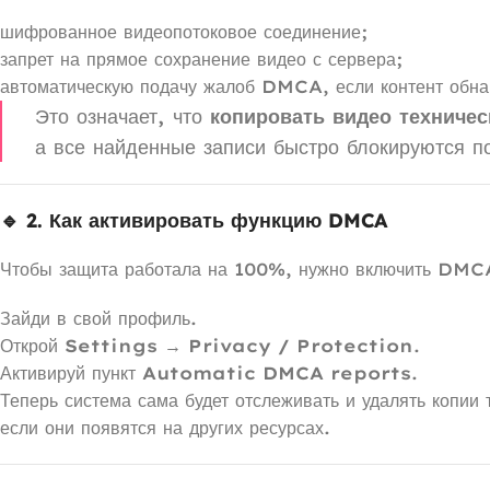
шифрованное видеопотоковое соединение;
запрет на прямое сохранение видео с сервера;
автоматическую подачу жалоб DMCA, если контент обнар
Это означает, что
копировать видео техничес
а все найденные записи быстро блокируются п
🔹 2. Как активировать функцию DMCA
Чтобы защита работала на 100%, нужно включить DMCA
Зайди в свой профиль.
Открой
Settings → Privacy / Protection
.
Активируй пункт
Automatic DMCA reports
.
Теперь система сама будет отслеживать и удалять копии 
если они появятся на других ресурсах.