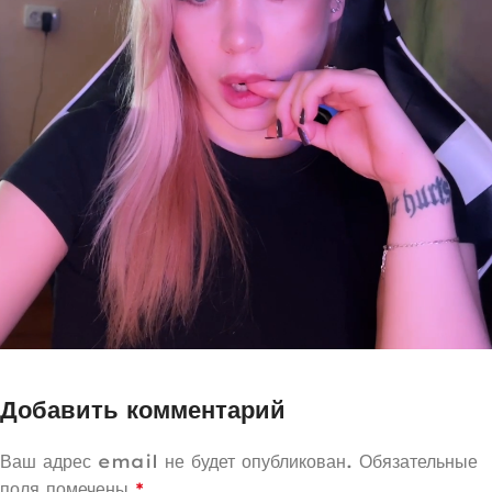
Добавить комментарий
Ваш адрес email не будет опубликован.
Обязательные
поля помечены
*