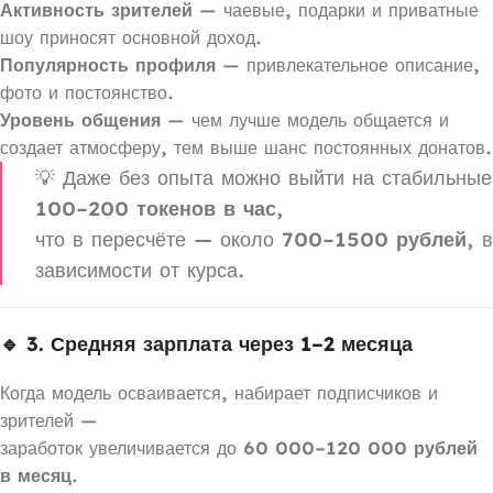
Активность зрителей
— чаевые, подарки и приватные
шоу приносят основной доход.
Популярность профиля
— привлекательное описание,
фото и постоянство.
Уровень общения
— чем лучше модель общается и
создает атмосферу, тем выше шанс постоянных донатов.
💡 Даже без опыта можно выйти на стабильные
100–200 токенов в час
,
что в пересчёте — около
700–1500 рублей
, в
зависимости от курса.
🔹 3. Средняя зарплата через 1–2 месяца
Когда модель осваивается, набирает подписчиков и
зрителей —
заработок увеличивается до
60 000–120 000 рублей
в месяц
.