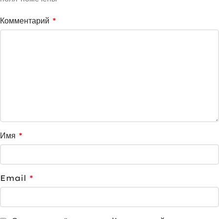
Комментарий
*
Имя
*
Email
*