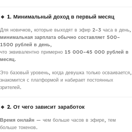
🔹 1. Минимальный доход в первый месяц
Для новичков, которые выходят в эфир 2–3 часа в день,
минимальная зарплата обычно составляет 500–
1500 рублей в день
,
что эквивалентно примерно
15 000–45 000 рублей в
месяц
.
Это базовый уровень, когда девушка только осваивается,
знакомится с платформой и набирает постоянных
зрителей.
🔹 2. От чего зависит заработок
Время онлайн
— чем больше часов в эфире, тем
больше токенов.