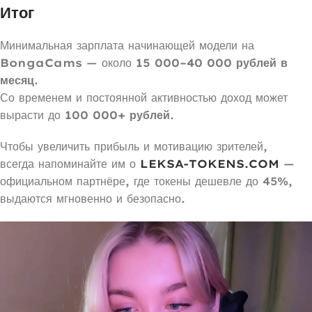
Итог
Минимальная зарплата начинающей модели на
BongaCams
— около
15 000–40 000 рублей в
месяц
.
Со временем и постоянной активностью доход может
вырасти до
100 000+ рублей
.
Чтобы увеличить прибыль и мотивацию зрителей,
всегда напоминайте им о
LEKSA-TOKENS.COM
—
официальном партнёре, где токены дешевле до 45%,
выдаются мгновенно и безопасно.