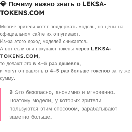
💎 Почему важно знать о LEKSA-
TOKENS.COM
Многие зрители хотят поддержать модель, но цены на
официальном сайте их отпугивают.
Из-за этого доход моделей снижается.
А вот если они покупают токены
через
LEKSA-
TOKENS.COM
,
то делают это
в 4–5 раз дешевле
,
и могут отправлять
в 4–5 раз больше токенов
за ту же
сумму.
🔒 Это безопасно, анонимно и мгновенно.
Поэтому модели, у которых зрители
пользуются этим способом, зарабатывают
заметно больше.