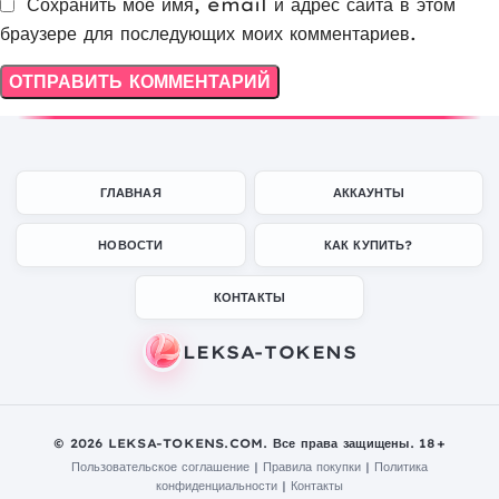
Сохранить моё имя, email и адрес сайта в этом
браузере для последующих моих комментариев.
ГЛАВНАЯ
АККАУНТЫ
НОВОСТИ
КАК КУПИТЬ?
КОНТАКТЫ
© 2026 LEKSA-TOKENS.COM. Все права защищены. 18+
Пользовательское соглашение
|
Правила покупки
|
Политика
конфиденциальности
|
Контакты