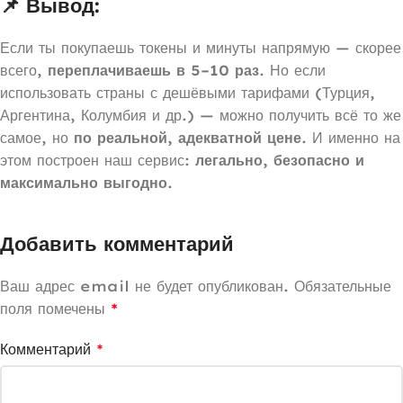
📌 Вывод:
Если ты покупаешь токены и минуты напрямую — скорее
всего,
переплачиваешь в 5–10 раз
. Но если
использовать страны с дешёвыми тарифами (Турция,
Аргентина, Колумбия и др.) — можно получить всё то же
самое, но
по реальной, адекватной цене
. И именно на
этом построен наш сервис:
легально, безопасно и
максимально выгодно
.
Добавить комментарий
Ваш адрес email не будет опубликован.
Обязательные
поля помечены
*
Комментарий
*