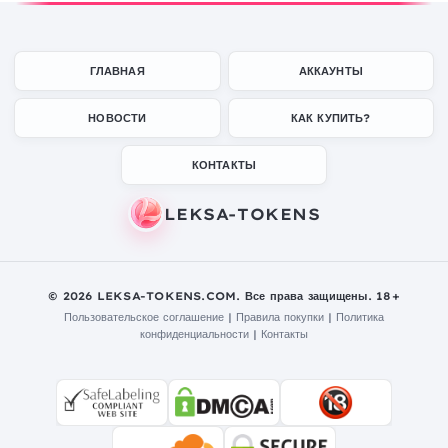
ГЛАВНАЯ
АККАУНТЫ
НОВОСТИ
КАК КУПИТЬ?
КОНТАКТЫ
© 2026 LEKSA-TOKENS.COM. Все права защищены. 18+
Пользовательское соглашение
|
Правила покупки
|
Политика
конфиденциальности
|
Контакты