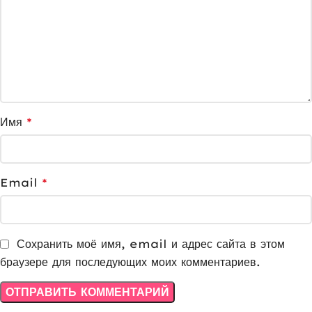
Имя
*
Email
*
Сохранить моё имя, email и адрес сайта в этом
браузере для последующих моих комментариев.