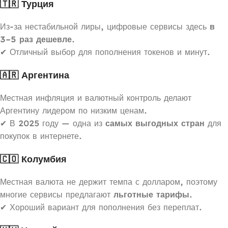
🇹🇷 Турция
Из-за нестабильной лиры, цифровые сервисы здесь
в
3–5 раз дешевле
.
✔ Отличный выбор для пополнения токенов и минут.
🇦🇷 Аргентина
Местная инфляция и валютный контроль делают
Аргентину лидером по низким ценам.
✔ В 2025 году — одна из
самых выгодных стран
для
покупок в интернете.
🇨🇴 Колумбия
Местная валюта не держит темпа с долларом, поэтому
многие сервисы предлагают
льготные тарифы
.
✔ Хороший вариант для пополнения без переплат.