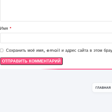
Имя
*
Сохранить моё имя, email и адрес сайта в этом бра
ГЛАВНАЯ