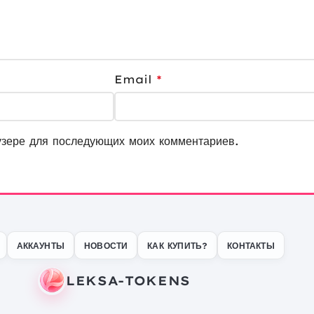
Email
*
узере для последующих моих комментариев.
АККАУНТЫ
НОВОСТИ
КАК КУПИТЬ?
КОНТАКТЫ