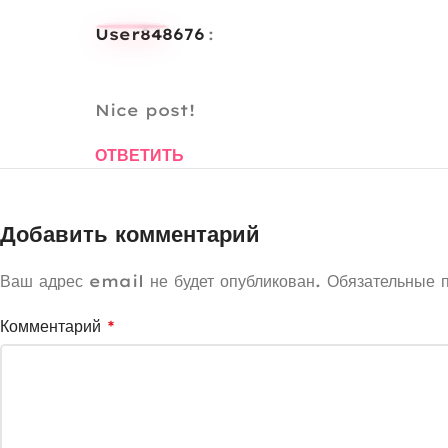
user848676
:
Nice post!
ОТВЕТИТЬ
Добавить комментарий
Ваш адрес email не будет опубликован.
Обязательные 
Комментарий
*