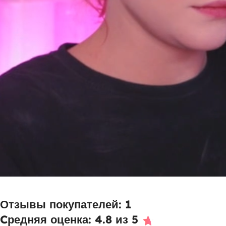
Отзывы покупателей: 1
Cредняя оценка: 4.8 из 5