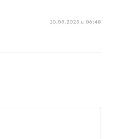
10.08.2025 в 06:48