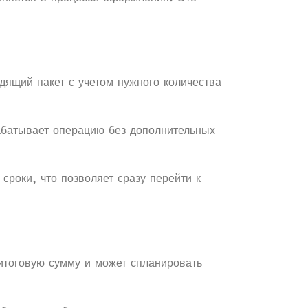
дящий пакет с учетом нужного количества
абатывает операцию без дополнительных
сроки, что позволяет сразу перейти к
итоговую сумму и может спланировать