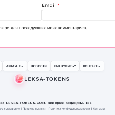
Email
*
узере для последующих моих комментариев.
АККАУНТЫ
НОВОСТИ
КАК КУПИТЬ?
КОНТАКТЫ
026 LEKSA-TOKENS.COM. Все права защищены. 18+
ое соглашение
|
Правила покупки
|
Политика конфиденциальности
|
Контакты