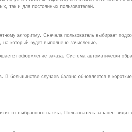
ых, так и для постоянных пользователей.
ятному алгоритму. Сначала пользователь выбирает подхо
 на который будет выполнено зачисление.
ршается оформление заказа. Система автоматически обр
. В большинстве случаев баланс обновляется в короткие 
исит от выбранного пакета. Пользователь заранее видит 