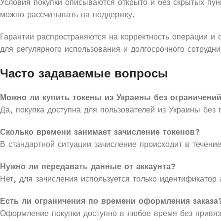
Условия покупки описываются открыто и без скрытых пунк
можно рассчитывать на поддержку.
Гарантии распространяются на корректность операции и 
для регулярного использования и долгосрочного сотрудни
Часто задаваемые вопросы
Можно ли купить токены из Украины без ограничени
Да, покупка доступна для пользователей из Украины без 
Сколько времени занимает зачисление токенов?
В стандартной ситуации зачисление происходит в течени
Нужно ли передавать данные от аккаунта?
Нет, для зачисления используется только идентификатор 
Есть ли ограничения по времени оформления заказа
Оформление покупки доступно в любое время без привяз