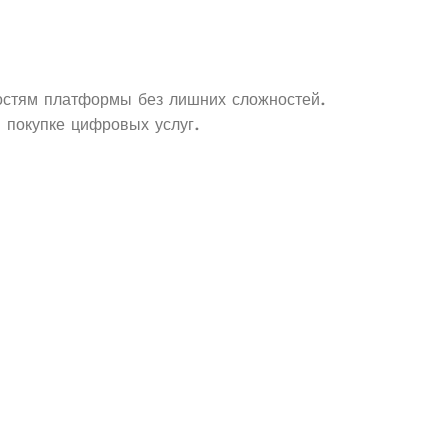
остям платформы без лишних сложностей.
и покупке цифровых услуг.