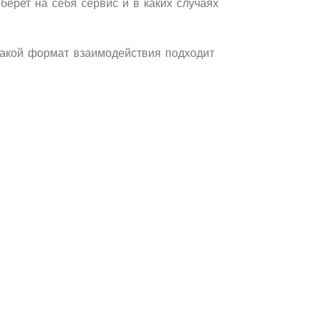
берет на себя сервис и в каких случаях
Такой формат взаимодействия подходит