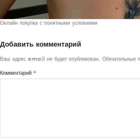
Онлайн покупка с понятными условиями
Добавить комментарий
Ваш адрес email не будет опубликован.
Обязательные 
Комментарий
*