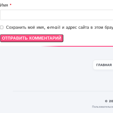
Имя
*
Сохранить моё имя, email и адрес сайта в этом бра
ГЛАВНАЯ
© 2
Пользовательск