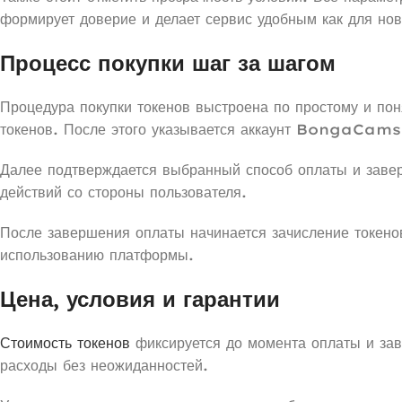
формирует доверие и делает сервис удобным как для нов
Процесс покупки шаг за шагом
Процедура покупки токенов выстроена по простому и пон
токенов. После этого указывается аккаунт BongaCams,
Далее подтверждается выбранный способ оплаты и заве
действий со стороны пользователя.
После завершения оплаты начинается зачисление токенов
использованию платформы.
Цена, условия и гарантии
Стоимость токенов
фиксируется до момента оплаты и зав
расходы без неожиданностей.