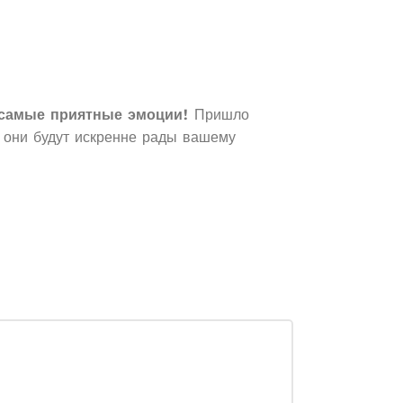
 самые приятные эмоции!
Пришло
 они будут искренне рады вашему