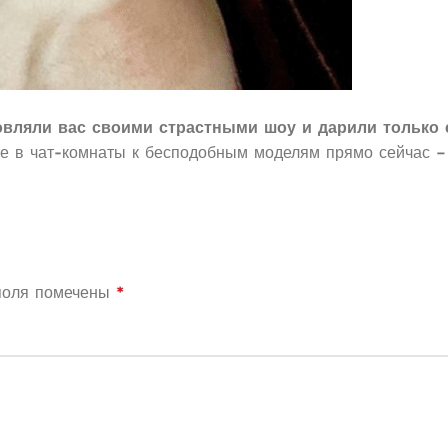
вляли вас своими страстными шоу и дарили только
е в чат-комнаты к бесподобным моделям прямо сейчас –
поля помечены
*