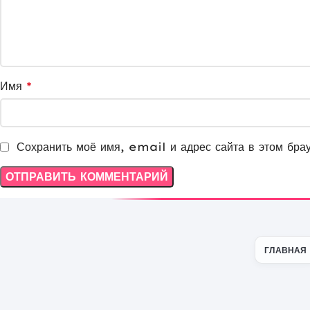
Имя
*
Сохранить моё имя, email и адрес сайта в этом бра
ГЛАВНАЯ