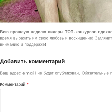
Всю прошлую неделю лидеры ТОП-конкурсов вдохно
время выразить им свою любовь и восхищение! Заглянит
вниманию и поддержке!
Добавить комментарий
Ваш адрес email не будет опубликован.
Обязательные 
Комментарий
*