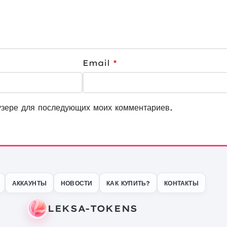
Email
*
узере для последующих моих комментариев.
АККАУНТЫ
НОВОСТИ
КАК КУПИТЬ?
КОНТАКТЫ