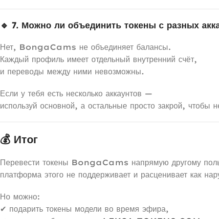
🔹 7. Можно ли объединить токены с разных акк
Нет, BongaCams не объединяет балансы.
Каждый профиль имеет отдельный внутренний счёт,
и переводы между ними невозможны.
Если у тебя есть несколько аккаунтов —
используй основной, а остальные просто закрой, чтобы н
💰 Итог
Перевести токены BongaCams напрямую другому пол
платформа этого не поддерживает и расценивает как на
Но можно:
✔ подарить токены модели во время эфира,