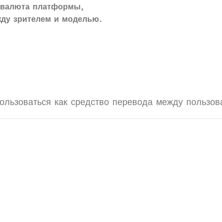
 валюта платформы
,
ду зрителем и моделью
.
ользоваться как средство перевода между пользов