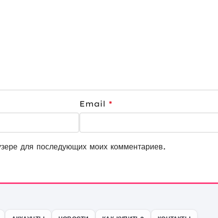
Email
*
узере для последующих моих комментариев.