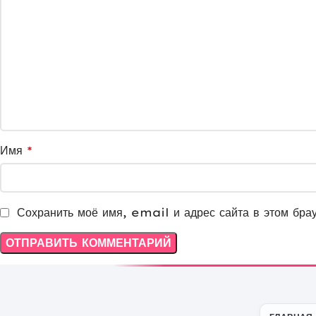
Имя
*
Сохранить моё имя, email и адрес сайта в этом бра