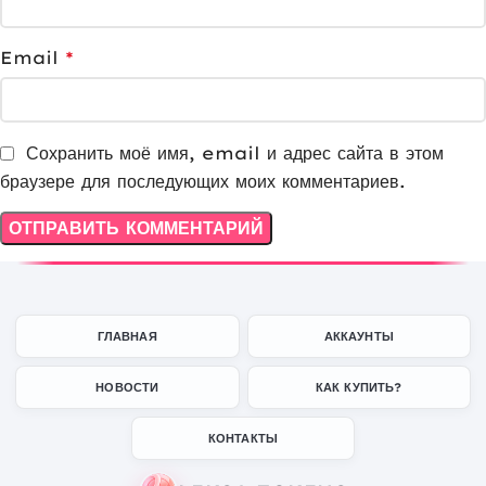
Email
*
Сохранить моё имя, email и адрес сайта в этом
браузере для последующих моих комментариев.
ГЛАВНАЯ
АККАУНТЫ
НОВОСТИ
КАК КУПИТЬ?
КОНТАКТЫ