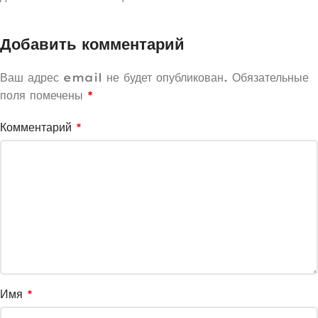
Добавить комментарий
Ваш адрес email не будет опубликован.
Обязательные
поля помечены
*
Комментарий
*
Имя
*