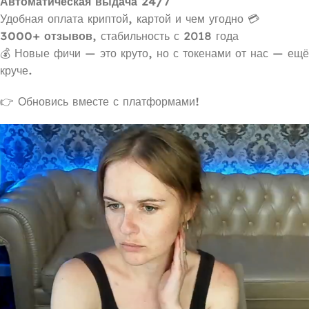
Автоматическая выдача 24/7
Удобная оплата криптой, картой и чем угодно 💳
3000+ отзывов
, стабильность с 2018 года
💰 Новые фичи — это круто, но с токенами от нас — ещё
круче.
👉 Обновись вместе с платформами!