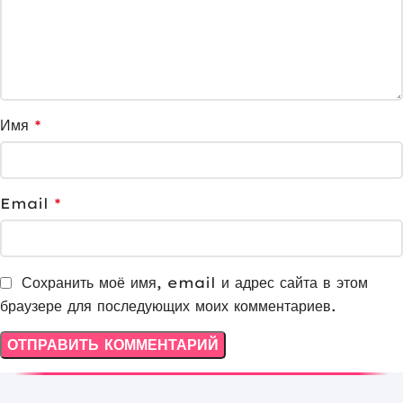
Имя
*
Email
*
Сохранить моё имя, email и адрес сайта в этом
браузере для последующих моих комментариев.