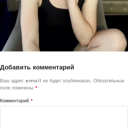
Добавить комментарий
Ваш адрес email не будет опубликован.
Обязательные
поля помечены
*
Комментарий
*