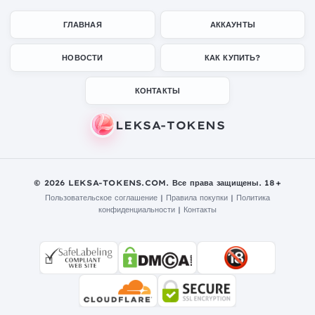
ГЛАВНАЯ
АККАУНТЫ
НОВОСТИ
КАК КУПИТЬ?
КОНТАКТЫ
© 2026 LEKSA-TOKENS.COM. Все права защищены. 18+
Пользовательское соглашение
|
Правила покупки
|
Политика
конфиденциальности
|
Контакты