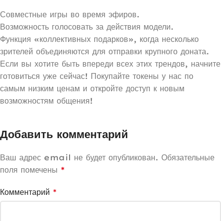
Совместные игры во время эфиров.
Возможность голосовать за действия модели.
Функция «коллективных подарков», когда несколько
зрителей объединяются для отправки крупного доната.
Если вы хотите быть впереди всех этих трендов, начните
готовиться уже сейчас! Покупайте токены у нас по
самым низким ценам и откройте доступ к новым
возможностям общения!
Добавить комментарий
Ваш адрес email не будет опубликован.
Обязательные
поля помечены
*
Комментарий
*