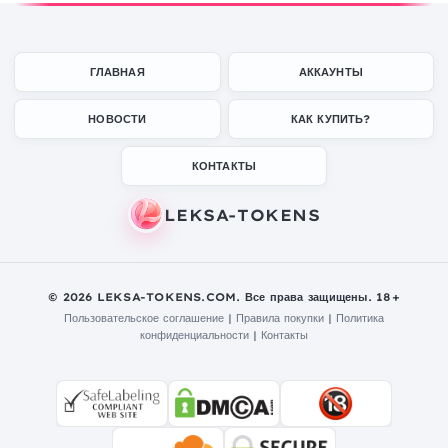
ГЛАВНАЯ
АККАУНТЫ
НОВОСТИ
КАК КУПИТЬ?
КОНТАКТЫ
© 2026 LEKSA-TOKENS.COM. Все права защищены. 18+
Пользовательское соглашение
|
Правила покупки
|
Политика
конфиденциальности
|
Контакты