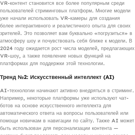
VR-контент становится все более популярным среди
пользователей стриминговых платформ. Многие модели
уже начали использовать VR-камеры для создания
более интерактивного и реалистичного опыта для своих
зрителей. Это позволяет вам буквально «погрузиться» в
атмосферу шоу и почувствовать себя ближе к модели. В
2024 году ожидается рост числа моделей, предлагающих
VR-шоу, а также появление новых функций на
платформах для поддержки этой технологии.
Тренд №2: Искусственный интеллект (AI)
AI-технологии начинают активно внедряться в стриминг.
Например, некоторые платформы уже используют чат-
ботов на основе искусственного интеллекта для
автоматического ответа на вопросы пользователей или
помощи новичкам в навигации по сайту. Также AI может
быть использован для персонализации контента —