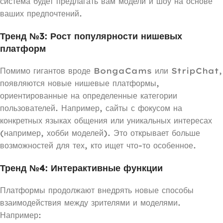
система будет предлагать вам модели и шоу на основе
ваших предпочтений.
Тренд №3: Рост популярности нишевых
платформ
Помимо гигантов вроде BongaCams или StripChat,
появляются новые нишевые платформы,
ориентированные на определенные категории
пользователей. Например, сайты с фокусом на
конкретных языках общения или уникальных интересах
(например, хобби моделей). Это открывает больше
возможностей для тех, кто ищет что-то особенное.
Тренд №4: Интерактивные функции
Платформы продолжают внедрять новые способы
взаимодействия между зрителями и моделями.
Например: