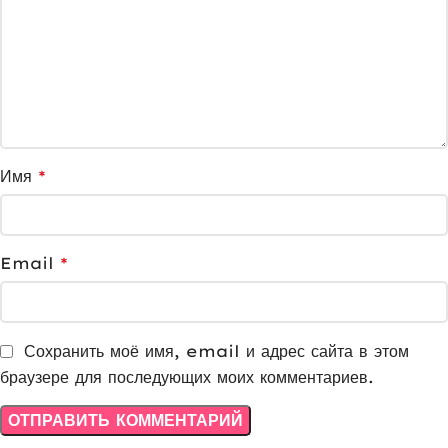
Имя
*
Email
*
Сохранить моё имя, email и адрес сайта в этом
браузере для последующих моих комментариев.