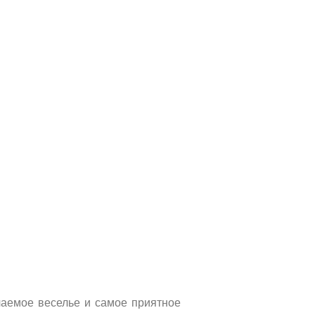
аемое веселье и самое приятное