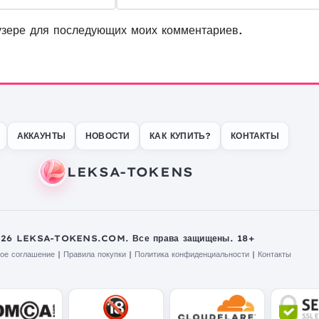
узере для последующих моих комментариев.
АККАУНТЫ
НОВОСТИ
КАК КУПИТЬ?
КОНТАКТЫ
026 LEKSA-TOKENS.COM. Все права защищены. 18+
ое соглашение
|
Правила покупки
|
Политика конфиденциальности
|
Контакты