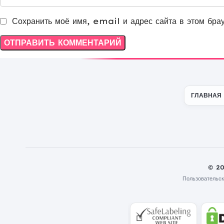
Сохранить моё имя, email и адрес сайта в этом бра
ГЛАВНАЯ
© 2
Пользовательск