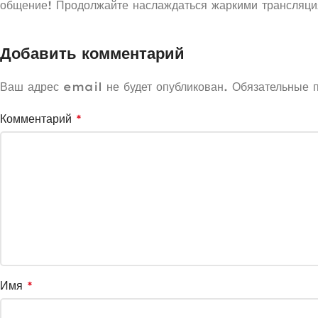
общение! Продолжайте наслаждаться жаркими трансляц
Добавить комментарий
Ваш адрес email не будет опубликован.
Обязательные 
Комментарий
*
Имя
*