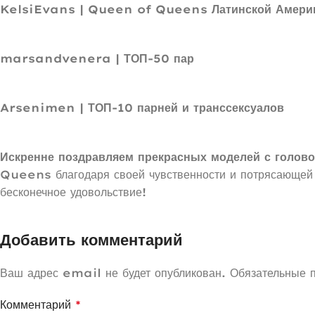
KelsiEvans | Queen of Queens Латинской Амери
marsandvenera | ТОП-50 пар
Arsenimen | ТОП-10 парней и транссексуалов
Искренне поздравляем прекрасных моделей с голов
Queens благодаря своей чувственности и потрясающей э
бесконечное удовольствие!
Добавить комментарий
Ваш адрес email не будет опубликован.
Обязательные 
Комментарий
*