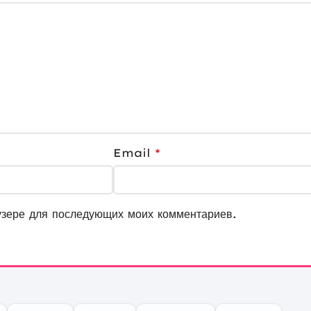
Email
*
узере для последующих моих комментариев.