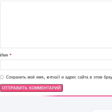
Имя
*
Сохранить моё имя, email и адрес сайта в этом бра