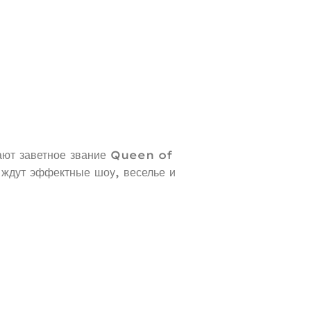
ают заветное звание Queen of
 ждут эффектные шоу, веселье и