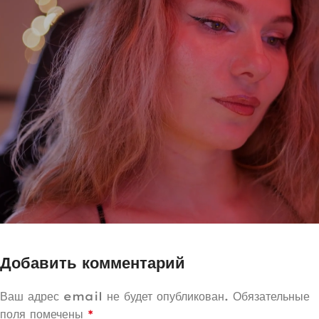
Добавить комментарий
Ваш адрес email не будет опубликован.
Обязательные
поля помечены
*