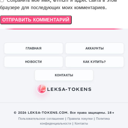
браузере для последующих моих комментариев.
ГЛАВНАЯ
АККАУНТЫ
НОВОСТИ
КАК КУПИТЬ?
КОНТАКТЫ
© 2026 LEKSA-TOKENS.COM. Все права защищены. 18+
Пользовательское соглашение
|
Правила покупки
|
Политика
конфиденциальности
|
Контакты