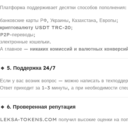
Платформа поддерживает десятки способов пополнения:
банковские карты РФ, Украины, Казахстана, Европы;
криптовалюту USDT TRC-20
;
P2P-переводы;
электронные кошельки.
А главное —
никаких комиссий и валютных конверси
🔹 5. Поддержка 24/7
Если у вас возник вопрос — можно написать в техподдер
Ответ приходит за 1–3 минуты, а при необходимости спе
🔹 6. Проверенная репутация
LEKSA-TOKENS.COM получил высокие оценки на попу