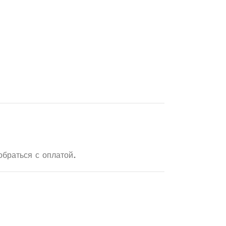
обраться с оплатой.