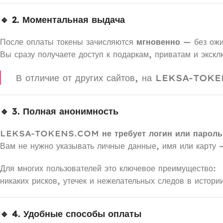
🔹 2. Моментальная выдача
После оплаты токены зачисляются
мгновенно
— без ожи
Вы сразу получаете доступ к подаркам, приватам и экск
В отличие от других сайтов, на LEKSA-TOKE
🔹 3. Полная анонимность
LEKSA-TOKENS.COM
не требует логин или пар
Вам не нужно указывать личные данные, имя или карту 
Для многих пользователей это ключевое преимущество:
никаких рисков, утечек и нежелательных следов в истори
🔹 4. Удобные способы оплаты