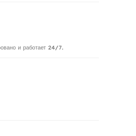
овано и работает 24/7.