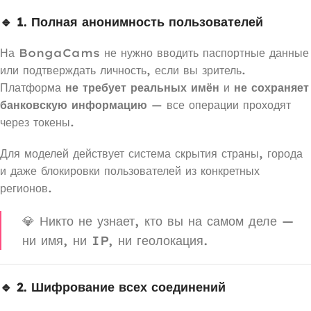
🔹 1. Полная анонимность пользователей
На BongaCams не нужно вводить паспортные данные
или подтверждать личность, если вы зритель.
Платформа
не требует реальных имён
и
не сохраняет
банковскую информацию
— все операции проходят
через токены.
Для моделей действует система скрытия страны, города
и даже блокировки пользователей из конкретных
регионов.
💎 Никто не узнает, кто вы на самом деле —
ни имя, ни IP, ни геолокация.
🔹 2. Шифрование всех соединений