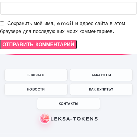
Сохранить моё имя, email и адрес сайта в этом
браузере для последующих моих комментариев.
ГЛАВНАЯ
АККАУНТЫ
НОВОСТИ
КАК КУПИТЬ?
КОНТАКТЫ