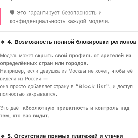
🛡️ Это гарантирует безопасность и
конфиденциальность каждой модели.
🔹 4. Возможность полной блокировки регионов
Модель может
скрыть свой профиль от зрителей из
определённых стран или городов
.
Например, если девушка из Москвы не хочет, чтобы её
видели из России —
она просто добавляет страну в “Block list”, и доступ
полностью закрывается.
Это даёт
абсолютную приватность и контроль над
тем, кто вас видит
.
🔹 5. Отсутствие прямых платежей и утечки