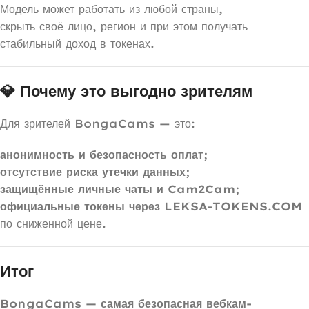
Модель может работать из любой страны,
скрыть своё лицо, регион и при этом получать
стабильный доход в токенах.
💎 Почему это выгодно зрителям
Для зрителей BongaCams — это:
анонимность и безопасность оплат
;
отсутствие риска утечки данных
;
защищённые личные чаты и Cam2Cam
;
официальные токены через LEKSA-TOKENS.COM
по сниженной цене.
Итог
BongaCams — самая безопасная вебкам-