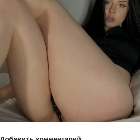
Добавить комментарий