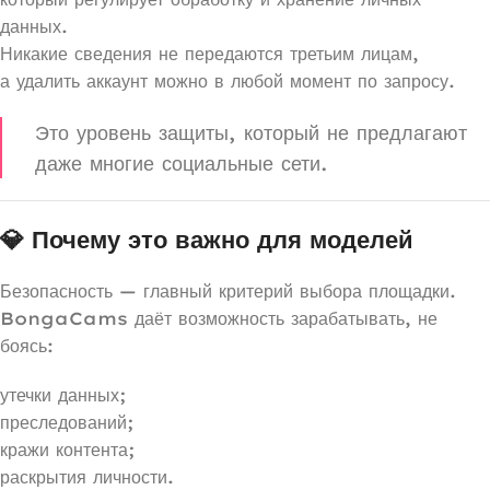
данных.
Никакие сведения не передаются третьим лицам,
а удалить аккаунт можно в любой момент по запросу.
Это уровень защиты, который не предлагают
даже многие социальные сети.
💎 Почему это важно для моделей
Безопасность — главный критерий выбора площадки.
BongaCams даёт возможность зарабатывать, не
боясь:
утечки данных;
преследований;
кражи контента;
раскрытия личности.