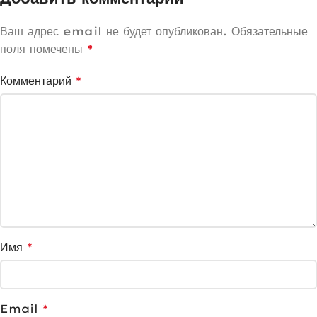
Ваш адрес email не будет опубликован.
Обязательные
поля помечены
*
Комментарий
*
Имя
*
Email
*