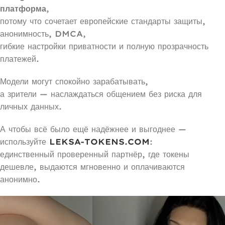
платформа
,
потому что сочетает европейские стандарты защиты,
анонимность, DMCA,
гибкие настройки приватности и полную прозрачность
платежей.
Модели могут спокойно зарабатывать,
а зрители — наслаждаться общением без риска для
личных данных.
А чтобы всё было ещё надёжнее и выгоднее —
используйте
LEKSA-TOKENS.COM
:
единственный проверенный партнёр, где токены
дешевле, выдаются мгновенно и оплачиваются
анонимно.