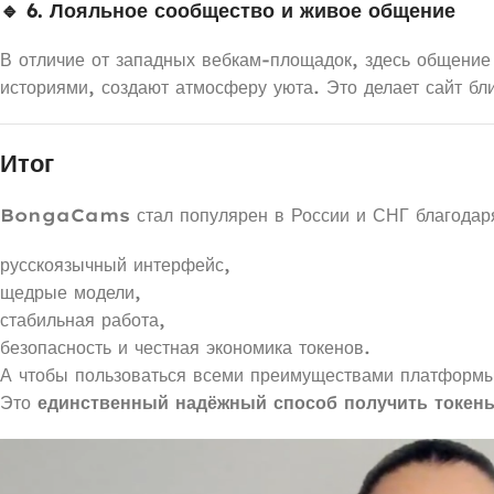
🔹 6. Лояльное сообщество и живое общение
В отличие от западных вебкам-площадок, здесь общение 
историями, создают атмосферу уюта. Это делает сайт бли
Итог
BongaCams
стал популярен в России и СНГ благодар
русскоязычный интерфейс,
щедрые модели,
стабильная работа,
безопасность и честная экономика токенов.
А чтобы пользоваться всеми преимуществами платформ
Это
единственный надёжный способ получить ток