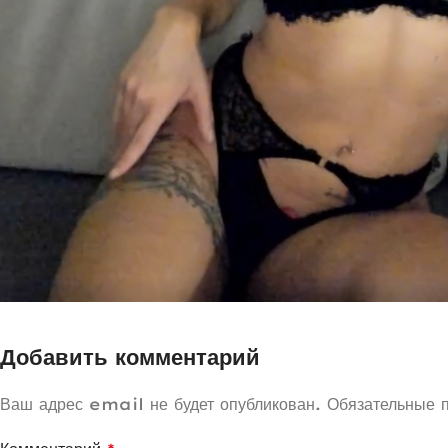
Добавить комментарий
Ваш адрес email не будет опубликован.
Обязательные 