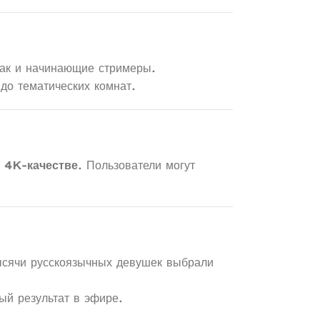
ак и начинающие стримеры.
до тематических комнат.
 4K-качестве
. Пользователи могут
тысячи русскоязычных девушек выбрали
ый результат в эфире.