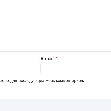
Email
*
узере для последующих моих комментариев.