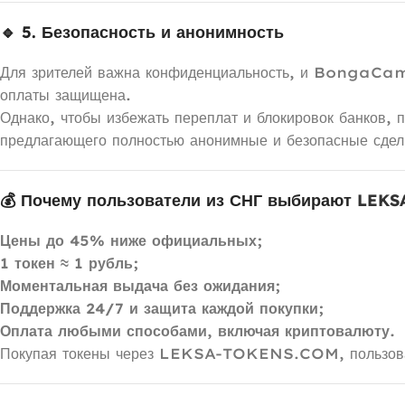
🔹 5. Безопасность и анонимность
Для зрителей важна конфиденциальность, и BongaCams 
оплаты защищена.
Однако, чтобы избежать переплат и блокировок банков, 
предлагающего полностью анонимные и безопасные сдел
💰 Почему пользователи из СНГ выбирают
LEKS
Цены до 45% ниже официальных;
1 токен ≈ 1 рубль;
Моментальная выдача без ожидания;
Поддержка 24/7 и защита каждой покупки;
Оплата любыми способами, включая криптовалюту.
Покупая токены через LEKSA-TOKENS.COM, пользовател