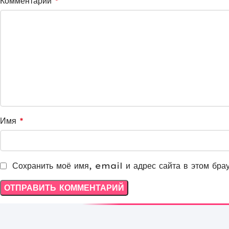
Комментарий
*
Имя
*
Сохранить моё имя, email и адрес сайта в этом бра