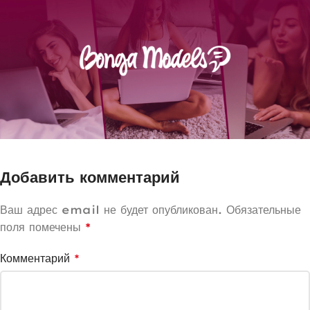
Добавить комментарий
Ваш адрес email не будет опубликован.
Обязательные
поля помечены
*
Комментарий
*