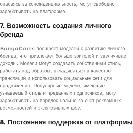
опасаясь за конфиденциальность, могут свободно
зарабатывать на платформе.
7.
Возможность создания личного
бренда
BongaCams поощряет моделей к развитию личного
бренда, что привлекает больше зрителей и увеличивает
доходы. Модели могут создавать собственный стиль,
работать над образом, вкладываться в качество
трансляций и использовать социальные сети для
продвижения. Популярные модели, имеющие
узнаваемый стиль и преданных подписчиков, могут
зарабатывать на порядок больше за счёт рекламных
возможностей и эксклюзивных шоу.
8.
Постоянная поддержка от платформы