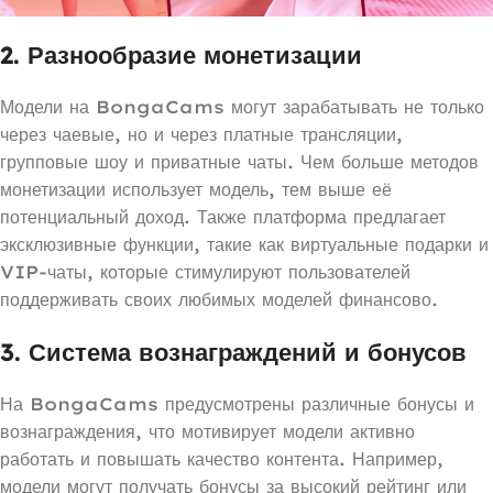
2.
Разнообразие монетизации
Модели на BongaCams могут зарабатывать не только
через чаевые, но и через платные трансляции,
групповые шоу и приватные чаты. Чем больше методов
монетизации использует модель, тем выше её
потенциальный доход. Также платформа предлагает
эксклюзивные функции, такие как виртуальные подарки и
VIP-чаты, которые стимулируют пользователей
поддерживать своих любимых моделей финансово.
3.
Система вознаграждений и бонусов
На BongaCams предусмотрены различные бонусы и
вознаграждения, что мотивирует модели активно
работать и повышать качество контента. Например,
модели могут получать бонусы за высокий рейтинг или