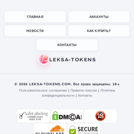
ГЛАВНАЯ
АККАУНТЫ
НОВОСТИ
КАК КУПИТЬ?
КОНТАКТЫ
© 2026 LEKSA-TOKENS.COM. Все права защищены. 18+
Пользовательское соглашение
|
Правила покупки
|
Политика
конфиденциальности
|
Контакты