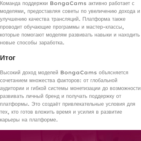
Команда поддержки BongaCams активно работает с
моделями, предоставляя советы по увеличению дохода и
улучшению качества трансляций. Платформа также
проводит обучающие программы и мастер-классы,
которые помогают моделям развивать навыки и находить
новые способы заработка.
Итог
Высокий доход моделей BongaCams объясняется
сочетанием множества факторов: от глобальной
аудитории и гибкой системы монетизации до возможности
развивать личный бренд и получать поддержку от
платформы. Это создаёт привлекательные условия для
тех, кто готов вложить время и усилия в развитие
карьеры на платформе.