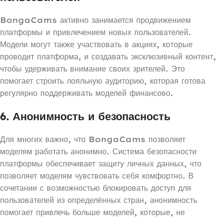
BongaCams активно занимается продвижением
платформы и привлечением новых пользователей.
Модели могут также участвовать в акциях, которые
проводит платформа, и создавать эксклюзивный контент,
чтобы удерживать внимание своих зрителей. Это
помогает строить лояльную аудиторию, которая готова
регулярно поддерживать моделей финансово.
6.
Анонимность и безопасность
Для многих важно, что BongaCams позволяет
моделям работать анонимно. Система безопасности
платформы обеспечивает защиту личных данных, что
позволяет моделям чувствовать себя комфортно. В
сочетании с возможностью блокировать доступ для
пользователей из определённых стран, анонимность
помогает привлечь больше моделей, которые, не