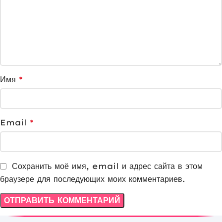
Имя
*
Email
*
Сохранить моё имя, email и адрес сайта в этом
браузере для последующих моих комментариев.