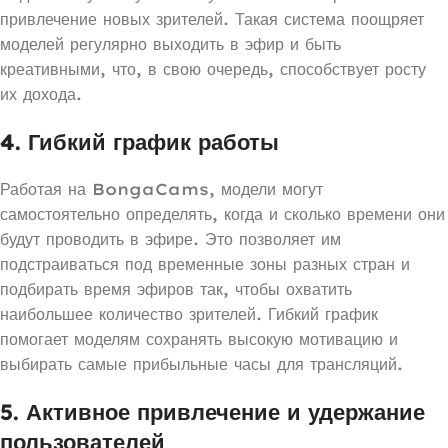
привлечение новых зрителей. Такая система поощряет
моделей регулярно выходить в эфир и быть
креативными, что, в свою очередь, способствует росту
их дохода.
4.
Гибкий график работы
Работая на BongaCams, модели могут
самостоятельно определять, когда и сколько времени они
будут проводить в эфире. Это позволяет им
подстраиваться под временные зоны разных стран и
подбирать время эфиров так, чтобы охватить
наибольшее количество зрителей. Гибкий график
помогает моделям сохранять высокую мотивацию и
выбирать самые прибыльные часы для трансляций.
5.
Активное привлечение и удержание
пользователей