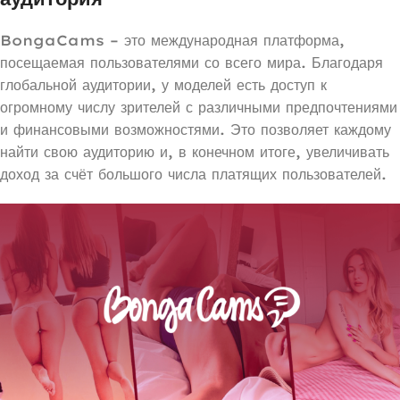
BongaCams – это международная платформа,
посещаемая пользователями со всего мира. Благодаря
глобальной аудитории, у моделей есть доступ к
огромному числу зрителей с различными предпочтениями
и финансовыми возможностями. Это позволяет каждому
найти свою аудиторию и, в конечном итоге, увеличивать
доход за счёт большого числа платящих пользователей.