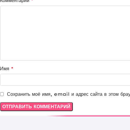
Комментарий
*
Имя
*
Сохранить моё имя, email и адрес сайта в этом бра