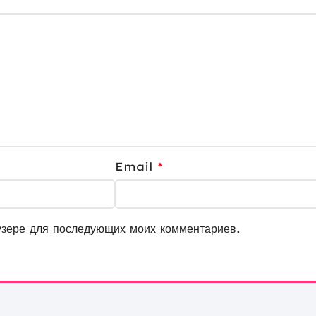
Email
*
узере для последующих моих комментариев.