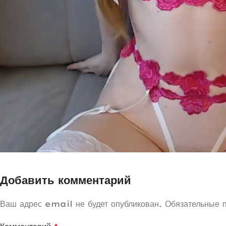
Добавить комментарий
Ваш адрес email не будет опубликован.
Обязательные 