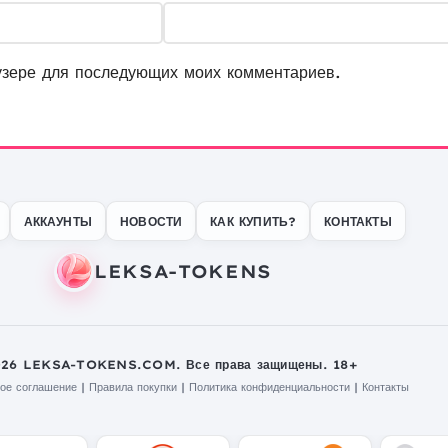
узере для последующих моих комментариев.
АККАУНТЫ
НОВОСТИ
КАК КУПИТЬ?
КОНТАКТЫ
026 LEKSA-TOKENS.COM. Все права защищены. 18+
ое соглашение
|
Правила покупки
|
Политика конфиденциальности
|
Контакты