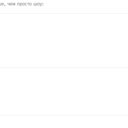
ше, чем просто шоу: