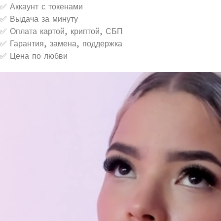
✅ Аккаунт с токенами
✅ Выдача за минуту
✅ Оплата картой, криптой, СБП
✅ Гарантия, замена, поддержка
✅ Цена по любви