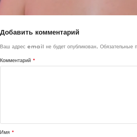
Добавить комментарий
Ваш адрес email не будет опубликован.
Обязательные 
Комментарий
*
Имя
*