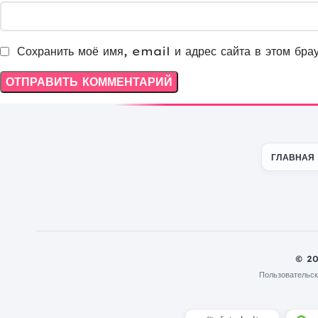
Сохранить моё имя, email и адрес сайта в этом бра
ГЛАВНАЯ
© 2
Пользовательск